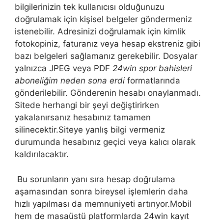
bilgilerinizin tek kullanıcısı olduğunuzu
doğrulamak için kişisel belgeler göndermeniz
istenebilir. Adresinizi doğrulamak için kimlik
fotokopiniz, faturanız veya hesap ekstreniz gibi
bazı belgeleri sağlamanız gerekebilir. Dosyalar
yalnızca JPEG veya PDF
24win spor bahisleri
aboneliğim neden sona erdi
formatlarında
gönderilebilir. Gönderenin hesabı onaylanmadı.
Sitede herhangi bir şeyi değiştirirken
yakalanırsanız hesabınız tamamen
silinecektir.Siteye yanlış bilgi vermeniz
durumunda hesabınız geçici veya kalıcı olarak
kaldırılacaktır.
Bu sorunların yanı sıra hesap doğrulama
aşamasından sonra bireysel işlemlerin daha
hızlı yapılması da memnuniyeti artırıyor.Mobil
hem de masaüstü platformlarda 24win kayıt