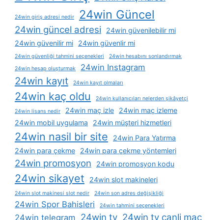
24win Güncel
24win giriş adresi nedir
24win güncel adresi
24win güvenilebilir mi
24win güvenilir mi
24win güvenlir mi
24win güvenliği tahmini seçenekleri
24win hesabını sonlandırmak
24win Instagram
24win hesap oluşturmak
24win kayıt
24win kayıt olmaları
24win kaç oldu
24win kullanıcıları nelerden şikâyetçi
24win maç izle
24win maç izleme
24win lisans nedir
24win mobil uygulama
24win müşteri hizmetleri
24win nasil bir site
24win Para Yatırma
24win para çekme
24win para çekme yöntemleri
24win promosyon
24win promosyon kodu
24win sikayet
24win slot makineleri
24win slot makinesi slot nedir
24win son adres değişikliği
24win Spor Bahisleri
24win tahmini seçenekleri
24win tv
24win tv canli maç
24win telegram