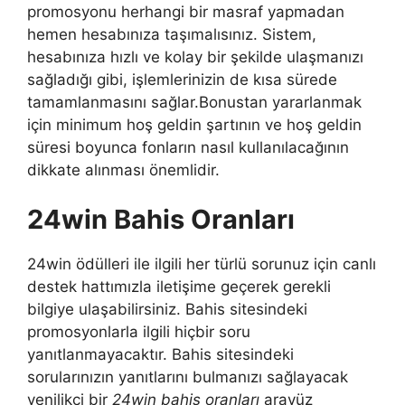
promosyonu herhangi bir masraf yapmadan
hemen hesabınıza taşımalısınız. Sistem,
hesabınıza hızlı ve kolay bir şekilde ulaşmanızı
sağladığı gibi, işlemlerinizin de kısa sürede
tamamlanmasını sağlar.Bonustan yararlanmak
için minimum hoş geldin şartının ve hoş geldin
süresi boyunca fonların nasıl kullanılacağının
dikkate alınması önemlidir.
24win Bahis Oranları
24win ödülleri ile ilgili her türlü sorunuz için canlı
destek hattımızla iletişime geçerek gerekli
bilgiye ulaşabilirsiniz. Bahis sitesindeki
promosyonlarla ilgili hiçbir soru
yanıtlanmayacaktır. Bahis sitesindeki
sorularınızın yanıtlarını bulmanızı sağlayacak
yenilikçi bir
24win bahis oranları
arayüz