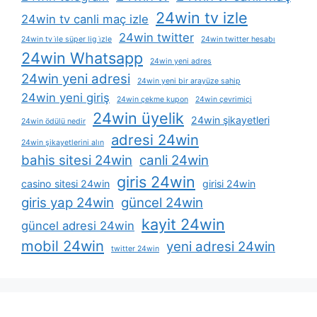
24win tv izle
24win tv canli maç izle
24win twitter
24win tv i̇le süper lig i̇zle
24win twitter hesabı
24win Whatsapp
24win yeni adres
24win yeni adresi
24win yeni bir arayüze sahip
24win yeni giriş
24win çekme kupon
24win çevrimiçi
24win üyelik
24win şikayetleri
24win ödülü nedir
adresi 24win
24win şikayetlerini alın
bahis sitesi 24win
canli 24win
giris 24win
casino sitesi 24win
girisi 24win
giris yap 24win
güncel 24win
kayit 24win
güncel adresi 24win
mobil 24win
yeni adresi 24win
twitter 24win