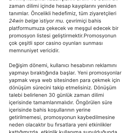
zaman dilimi içinde hesap kayıplarını yeniden
tanımlar. Öncelikli hedefimiz, tüm ziyaretçileri
24win belge i̇stiyor mu.
çevrimiçi bahis
platformumuza çekecek ve meşgul edecek bir
promosyon listesi geliştirmektir.Promosyonun
çok çeşitli spor casino oyunları sunması
memnuniyet vericidir.
Değişim dönemi, kullanıcı hesabının reklamını
yapmayı bıraktığında başlar. Yeni promosyonlar
yapmak veya web sitesinden para çekmek için
dönüşüm sürecini takip etmelisiniz. Dönüşüm
talebi belirlenen 30 günlük zaman dilimi
içerisinde tamamlanmalıdır. Öngörülen süre
içerisinde bahis koşullarının yerine
getirilmemesi, promosyonun kaybedilmesine
neden olacaktır bu fırsatlara yeni etkinlikler
kattığımızda, etkinlik kullanıma sunulduğunda