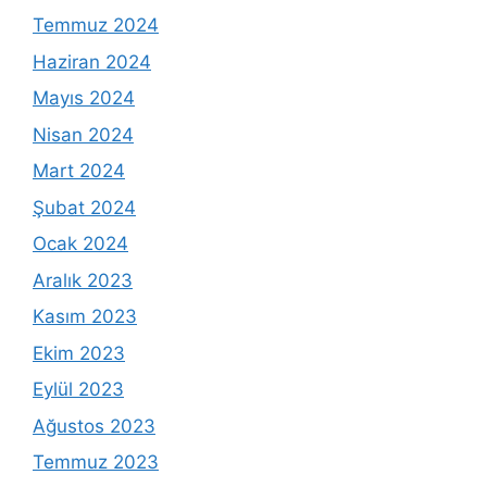
Temmuz 2024
Haziran 2024
Mayıs 2024
Nisan 2024
Mart 2024
Şubat 2024
Ocak 2024
Aralık 2023
Kasım 2023
Ekim 2023
Eylül 2023
Ağustos 2023
Temmuz 2023