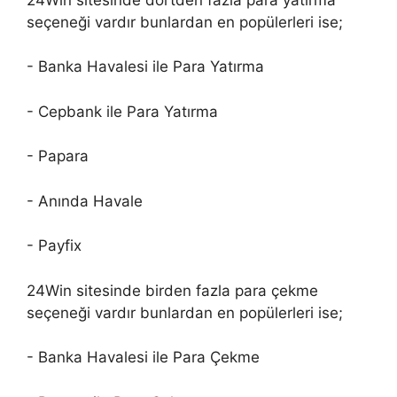
seçeneği vardır bunlardan en popülerleri ise;
- Banka Havalesi ile Para Yatırma
- Cepbank ile Para Yatırma
- Papara
- Anında Havale
- Payfix
24Win sitesinde birden fazla para çekme
seçeneği vardır bunlardan en popülerleri ise;
- Banka Havalesi ile Para Çekme