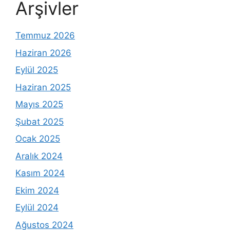
Arşivler
Temmuz 2026
Haziran 2026
Eylül 2025
Haziran 2025
Mayıs 2025
Şubat 2025
Ocak 2025
Aralık 2024
Kasım 2024
Ekim 2024
Eylül 2024
Ağustos 2024