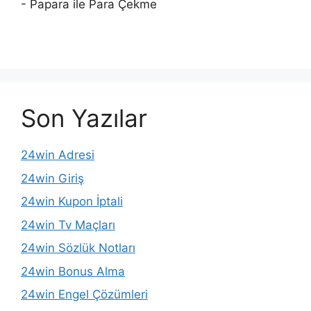
- Papara ile Para Çekme
Son Yazılar
24win Adresi
24win Giriş
24win Kupon İptali
24win Tv Maçları
24win Sözlük Notları
24win Bonus Alma
24win Engel Çözümleri