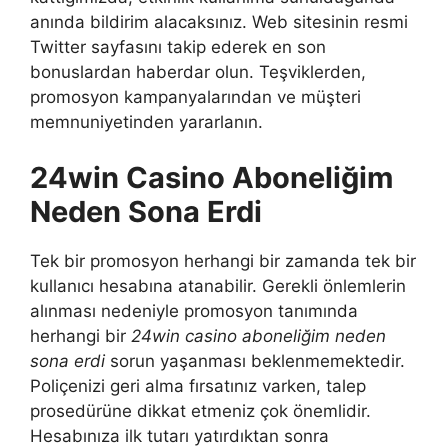
anında bildirim alacaksınız. Web sitesinin resmi
Twitter sayfasını takip ederek en son
bonuslardan haberdar olun. Teşviklerden,
promosyon kampanyalarından ve müşteri
memnuniyetinden yararlanın.
24win Casino Aboneliğim
Neden Sona Erdi
Tek bir promosyon herhangi bir zamanda tek bir
kullanıcı hesabına atanabilir. Gerekli önlemlerin
alınması nedeniyle promosyon tanımında
herhangi bir
24win casino aboneliğim neden
sona erdi
sorun yaşanması beklenmemektedir.
Poliçenizi geri alma fırsatınız varken, talep
prosedürüne dikkat etmeniz çok önemlidir.
Hesabınıza ilk tutarı yatırdıktan sonra