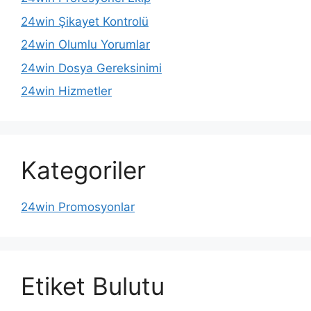
24win Şikayet Kontrolü
24win Olumlu Yorumlar
24win Dosya Gereksinimi
24win Hizmetler
Kategoriler
24win Promosyonlar
Etiket Bulutu