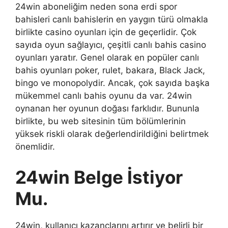
24win aboneliğim neden sona erdi spor
bahisleri canlı bahislerin en yaygın türü olmakla
birlikte casino oyunları için de geçerlidir. Çok
sayıda oyun sağlayıcı, çeşitli canlı bahis casino
oyunları yaratır. Genel olarak en popüler canlı
bahis oyunları poker, rulet, bakara, Black Jack,
bingo ve monopolydir. Ancak, çok sayıda başka
mükemmel canlı bahis oyunu da var. 24win
oynanan her oyunun doğası farklıdır. Bununla
birlikte, bu web sitesinin tüm bölümlerinin
yüksek riskli olarak değerlendirildiğini belirtmek
önemlidir.
24win Belge İstiyor
Mu.
24win, kullanıcı kazançlarını artırır ve belirli bir