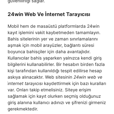
güvenilirliği sağlar.
24win Web Ve İnternet Tarayıcısı
Mobil hem de masaüstü platformlarda 24win
kayıt işlemini vakit kaybetmeden tamamlayın.
Bahis sitelerinin yer ve zaman sınırlamalarını
aşmak için mobil arayüzler, bağlantı süresi
boyunca bahisçiler için daha avantajlıdır.
Kullanıcılar bahis yaparken yalnızca kendi giriş
bilgilerini kullanabilirler. Bir hesabın birden fazla
kişi tarafından kullanıldığı tespit edilirse hesap
askıya alınacaktır. Web sitesinin
24win web ve
i̇nternet tarayıcısı
kaydettirmek için bazı kuralları
var. Onları takip etmelisiniz. Siteye erişim
sağlamak için kayıt olurken seçmiş olduğunuz
giriş alanına kullanıcı adınızı ve şifrenizi girmeniz
gerekmektedir.