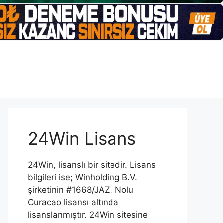
24Win Lisans
24Win, lisanslı bir sitedir. Lisans
bilgileri ise; Winholding B.V.
şirketinin #1668/JAZ. Nolu
Curacao lisansı altında
lisanslanmıştır. 24Win sitesine