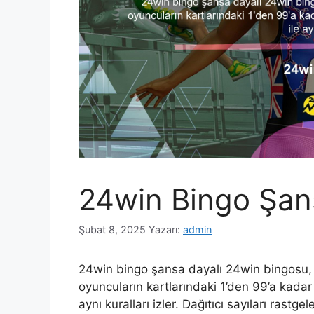
24win Bingo Şan
Şubat 8, 2025
Yazarı:
admin
24win bingo şansa dayalı 24win bingosu
oyuncuların kartlarındaki 1’den 99’a kadar
aynı kuralları izler. Dağıtıcı sayıları rastge