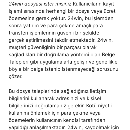
24win dosyası ister misiniz
Kullanıcıların kayıt
işlemi sırasında herhangi bir dosya veya ücret
ödemesine gerek yoktur. 24win, bu işlemden
sonra yatırım ve para çekme amaçlı para
transferi işlemlerinin güvenli bir şekilde
gerçekleştirilmesini takdir etmektedir. 24win,
müşteri güvenliğinin bir parçası olarak
sağladıkları bir doğrulama yöntemi olan Belge
Talepleri gibi uygulamalarla gelişir ve genellikle
böyle bir belge istenip istenmeyeceği sorusunu
çözer.
Bu dosya taleplerinde sağladığınız iletişim
bilgilerini kullanarak adresinizi ve kişisel
bilgilerinizi doğrulamanız gerekir. Kötü niyetli
kullanımı önlemek için para çekme veya
ödemelerin kullanıcının kendisi tarafından
yapıldığı anlaşılmaktadır. 24win, kaydolmak için