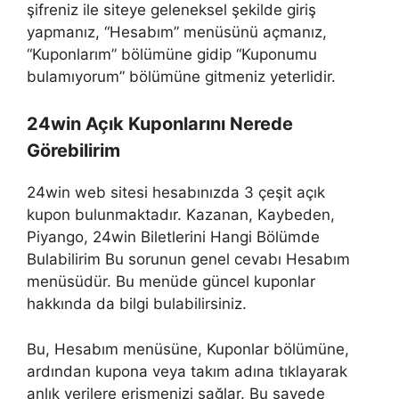
şifreniz ile siteye geleneksel şekilde giriş
yapmanız, “Hesabım” menüsünü açmanız,
“Kuponlarım” bölümüne gidip “Kuponumu
bulamıyorum” bölümüne gitmeniz yeterlidir.
24win Açık Kuponlarını Nerede
Görebilirim
24win web sitesi hesabınızda 3 çeşit açık
kupon bulunmaktadır. Kazanan, Kaybeden,
Piyango, 24win Biletlerini Hangi Bölümde
Bulabilirim Bu sorunun genel cevabı Hesabım
menüsüdür. Bu menüde güncel kuponlar
hakkında da bilgi bulabilirsiniz.
Bu, Hesabım menüsüne, Kuponlar bölümüne,
ardından kupona veya takım adına tıklayarak
anlık verilere erişmenizi sağlar. Bu sayede