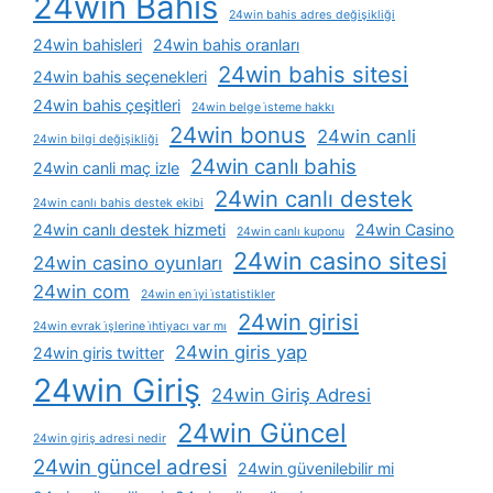
24win Bahis
24win bahis adres değişikliği
24win bahisleri
24win bahis oranları
24win bahis sitesi
24win bahis seçenekleri
24win bahis çeşitleri
24win belge i̇steme hakkı
24win bonus
24win canli
24win bilgi değişikliği
24win canlı bahis
24win canli maç izle
24win canlı destek
24win canlı bahis destek ekibi
24win canlı destek hizmeti
24win Casino
24win canlı kuponu
24win casino sitesi
24win casino oyunları
24win com
24win en i̇yi i̇statistikler
24win girisi
24win evrak i̇şlerine i̇htiyacı var mı
24win giris yap
24win giris twitter
24win Giriş
24win Giriş Adresi
24win Güncel
24win giriş adresi nedir
24win güncel adresi
24win güvenilebilir mi