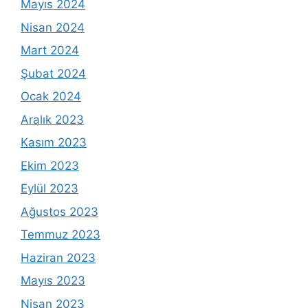
Mayıs 2024
Nisan 2024
Mart 2024
Şubat 2024
Ocak 2024
Aralık 2023
Kasım 2023
Ekim 2023
Eylül 2023
Ağustos 2023
Temmuz 2023
Haziran 2023
Mayıs 2023
Nisan 2023