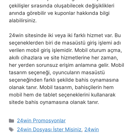
çekilişler sırasında oluşabilecek değişiklikleri
anında görebilir ve kuponlar hakkında bilgi
alabilirsiniz.
24win sitesinde iki veya iki farklı hizmet var. Bu
seçeneklerden biri de masaüstü giriş işlemi adı
verilen mobil giriş işlemidir. Mobil oturum açma,
akıllı cihazlara ve site hizmetlerine her zaman,
her yerden sorunsuz erişim anlamına gelir. Mobil
tasarım seçeneği, oyuncuların masaüstü
seçeneğinden farklı şekilde bahis oynamasına
olanak tanır. Mobil tasarım, bahisçilerin hem
mobil hem de tablet seçeneklerini kullanarak
sitede bahis oynamasına olanak tanır.
Kategoriler
24win Promosyonlar
Etiketler
24win Dosyası İster Misiniz
,
24win