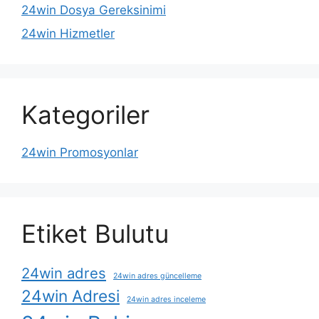
24win Dosya Gereksinimi
24win Hizmetler
Kategoriler
24win Promosyonlar
Etiket Bulutu
24win adres
24win adres güncelleme
24win Adresi
24win adres inceleme