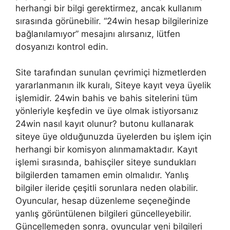
herhangi bir bilgi gerektirmez, ancak kullanım
sırasında görünebilir. “24win hesap bilgilerinize
bağlanılamıyor” mesajını alırsanız, lütfen
dosyanızı kontrol edin.
Site tarafından sunulan çevrimiçi hizmetlerden
yararlanmanın ilk kuralı, Siteye kayıt veya üyelik
işlemidir. 24win bahis ve bahis sitelerini tüm
yönleriyle keşfedin ve üye olmak istiyorsanız
24win nasıl kayıt olunur? butonu kullanarak
siteye üye olduğunuzda üyelerden bu işlem için
herhangi bir komisyon alınmamaktadır. Kayıt
işlemi sırasında, bahisçiler siteye sundukları
bilgilerden tamamen emin olmalıdır. Yanlış
bilgiler ileride çeşitli sorunlara neden olabilir.
Oyuncular, hesap düzenleme seçeneğinde
yanlış görüntülenen bilgileri güncelleyebilir.
Güncellemeden sonra, oyuncular yeni bilgileri