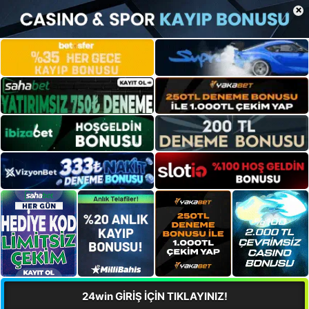
×
24win GİRİŞ İÇİN TIKLAYINIZ!