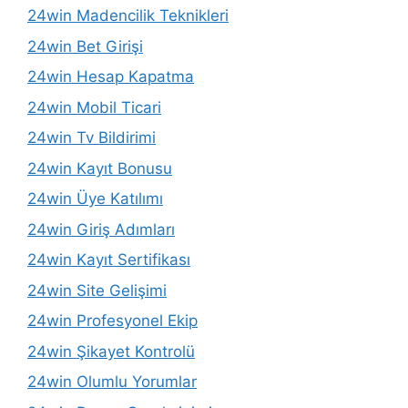
24win Madencilik Teknikleri
24win Bet Girişi
24win Hesap Kapatma
24win Mobil Ticari
24win Tv Bildirimi
24win Kayıt Bonusu
24win Üye Katılımı
24win Giriş Adımları
24win Kayıt Sertifikası
24win Site Gelişimi
24win Profesyonel Ekip
24win Şikayet Kontrolü
24win Olumlu Yorumlar