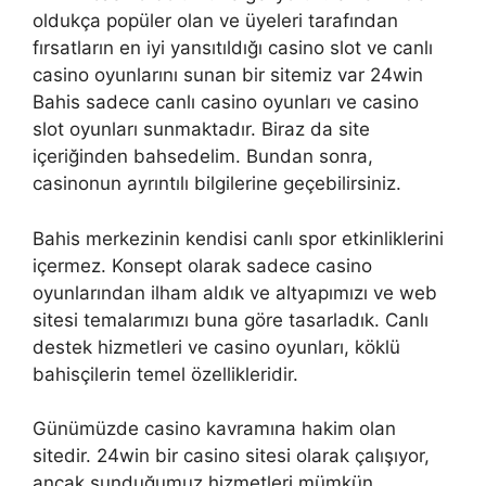
oldukça popüler olan ve üyeleri tarafından
fırsatların en iyi yansıtıldığı casino slot ve canlı
casino oyunlarını sunan bir sitemiz var 24win
Bahis sadece canlı casino oyunları ve casino
slot oyunları sunmaktadır. Biraz da site
içeriğinden bahsedelim. Bundan sonra,
casinonun ayrıntılı bilgilerine geçebilirsiniz.
Bahis merkezinin kendisi canlı spor etkinliklerini
içermez. Konsept olarak sadece casino
oyunlarından ilham aldık ve altyapımızı ve web
sitesi temalarımızı buna göre tasarladık. Canlı
destek hizmetleri ve casino oyunları, köklü
bahisçilerin temel özellikleridir.
Günümüzde casino kavramına hakim olan
sitedir. 24win bir casino sitesi olarak çalışıyor,
ancak sunduğumuz hizmetleri mümkün