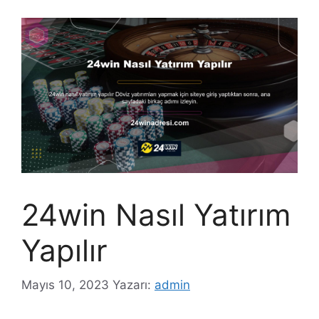
24win Nasıl Yatırım
Yapılır
Mayıs 10, 2023
Yazarı:
admin