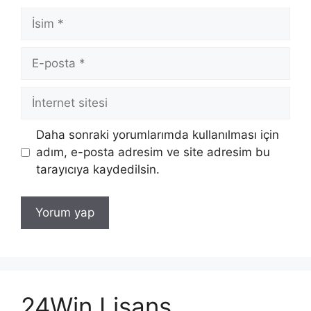
İsim
E-
posta
İnternet
sitesi
Daha sonraki yorumlarımda kullanılması için
adım, e-posta adresim ve site adresim bu
tarayıcıya kaydedilsin.
24Win Lisans