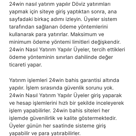
24win nasıl yatırım yapılır Döviz yatırımları
yapmak için siteye giriş yaptıktan sonra, ana
sayfadaki birkaç adımı izleyin. Üyeler sistem
tarafından sağlanan ödeme yöntemlerini
kullanarak para yatırırlar. Maksimum ve
minimum ödeme yöntemi limitleri değişkendir.
24win Nasıl Yatırım Yapılır Üyeler, tercih ettikleri
ödeme yönteminin sınırları dahilinde değer
ticareti yapar.
Yatırım işlemleri 24win bahis garantisi altında
yapılır. İşlem sırasında güvenlik sorunu yok.
24win Nasıl Yatırım Yapılır Üyeler giriş yaparak
ve hesap işlemlerini hızlı bir şekilde inceleyerek
işlem yapabilirler. 24win bahis siteleri her
işlemde güvenilirlik ve kalite göstermektedir.
Üyeler günün her saatinde sisteme giriş
yapabilir ve para yatırabilirler.