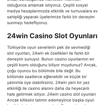
olduğunca anlamak istiyoruz. Çeşitli sosyal
medya hesaplarımızda etkinlik ve turnuvalara ev
sahipliği yaparak üyelerimize farklı bir deneyim
sunmayı hedefliyoruz.
24win Casino Slot Oyunları
Türkiye’de oyun severlerin pek de sevmediği
slot oyunları, 24win ek özellikleri ile farklı bir
deneyim sunuyor. Bunun casino oyunlarının en
çeşitli kısmı olduğunu biliyor muydunuz? Ancak,
çoğu oyuncu bu bölümde bile değil. Bu
bölümde saatlerce eğlenebilir ve küçük bir
yatırımla üye olabilirsiniz. 24win yeni bir yaz
etkinliği ile casino alanını daha da heyecanlı
hale getirmek istiyor.
24win casino slot oyunları
Ancak kitlesini tatmin edemeyince başka oyun