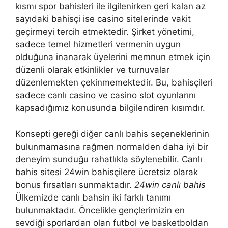
kısmı spor bahisleri ile ilgilenirken geri kalan az
sayıdaki bahisçi ise casino sitelerinde vakit
geçirmeyi tercih etmektedir. Şirket yönetimi,
sadece temel hizmetleri vermenin uygun
olduğuna inanarak üyelerini memnun etmek için
düzenli olarak etkinlikler ve turnuvalar
düzenlemekten çekinmemektedir. Bu, bahisçileri
sadece canlı casino ve casino slot oyunlarını
kapsadığımız konusunda bilgilendiren kısımdır.
Konsepti gereği diğer canlı bahis seçeneklerinin
bulunmamasına rağmen normalden daha iyi bir
deneyim sunduğu rahatlıkla söylenebilir. Canlı
bahis sitesi 24win bahisçilere ücretsiz olarak
bonus fırsatları sunmaktadır.
24win canlı bahis
Ülkemizde canlı bahsin iki farklı tanımı
bulunmaktadır. Öncelikle gençlerimizin en
sevdiği sporlardan olan futbol ve basketboldan