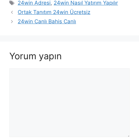
Etiketler
24win Adresi
,
24win Nasıl Yatırım Yapılır
Ortak Tanıtım 24win Ücretsiz
24win Canlı Bahis Canlı
Yorum yapın
Yorum