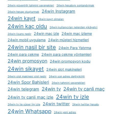
24win güvenliği tahmini seçenekleri
24win hesabını sonlandırmak
24win Instagram
24win hesap oluşturmak
24win kayıt
24win kayıt olmaları
24win kaç oldu
24win kullanıcıları nelerden şikâyetçi
24win maç izle
24win maç izleme
24win lisans nedir
24win mobil uygulama
24win müşteri hizmetleri
24win nasil bir site
24win Para Yatırma
24win para çekme
24win para çekme yöntemleri
24win promosyon
24win promosyon kodu
24win sikayet
24win slot makineleri
24win slot makinesi slot nedir
24win son adres değişikliği
24win Spor Bahisleri
24win tahmini seçenekleri
24win tv
24win tv canli maç
24win telegram
24win tv izle
24win tv canli maç izle
24win twitter
24win tv i̇le süper lig i̇zle
24win twitter hesabı
24win Whatsapp
24win yeni adres