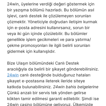
24win, üyelerine verdiği değeri göstermek için
bir yazışma bölümü hazırladı. Bu bölümün asıl
işlevi, canlı destek ile çözülemeyen sorunları
çözmektir. Yöneticiyle doğrudan iletişim kurmak
için e-posta adresini kullanırsanız, sorun bir
veya iki gün içinde çözülebilir. Bu bölümler
genellikle işlem gecikmeleri ve para yatırma/
çekme promosyonları ile ilgili belirli sorunları
gidermek için kullanışlıdır.
Bize Ulaşın bölümündeki Canlı Destek
aracılığıyla da belirli bir şikayet gönderebilirsiniz.
24win
canlı desteğinde bulduğunuz hataları
şikayet e-postasına ileterek ileride siteye
katkıda bulunabilirsiniz.
24win bahis belgelerine
Çünkü arızalı bir servis tek yönden gelirse
kökten tamir edilmesi garanti edilebilir. Şimdi ise
24win casino bölümüne geliyoruz. Ülkemizde