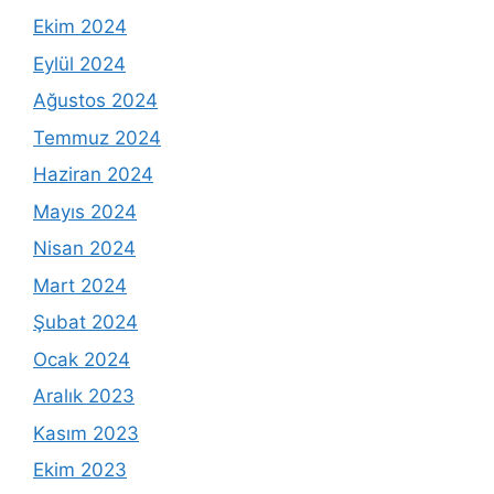
Ekim 2024
Eylül 2024
Ağustos 2024
Temmuz 2024
Haziran 2024
Mayıs 2024
Nisan 2024
Mart 2024
Şubat 2024
Ocak 2024
Aralık 2023
Kasım 2023
Ekim 2023