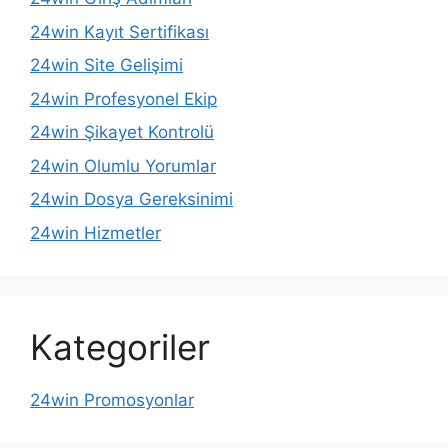
24win Kayıt Sertifikası
24win Site Gelişimi
24win Profesyonel Ekip
24win Şikayet Kontrolü
24win Olumlu Yorumlar
24win Dosya Gereksinimi
24win Hizmetler
Kategoriler
24win Promosyonlar