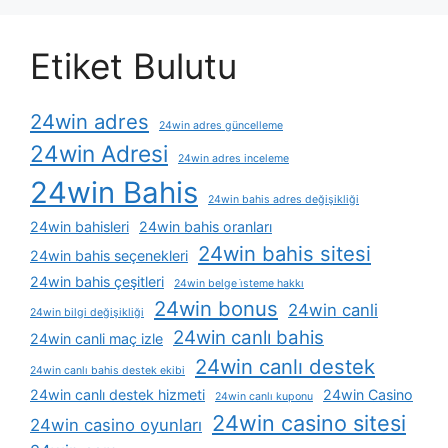
Etiket Bulutu
24win adres
24win adres güncelleme
24win Adresi
24win adres inceleme
24win Bahis
24win bahis adres değişikliği
24win bahisleri
24win bahis oranları
24win bahis sitesi
24win bahis seçenekleri
24win bahis çeşitleri
24win belge i̇steme hakkı
24win bonus
24win canli
24win bilgi değişikliği
24win canlı bahis
24win canli maç izle
24win canlı destek
24win canlı bahis destek ekibi
24win canlı destek hizmeti
24win Casino
24win canlı kuponu
24win casino sitesi
24win casino oyunları