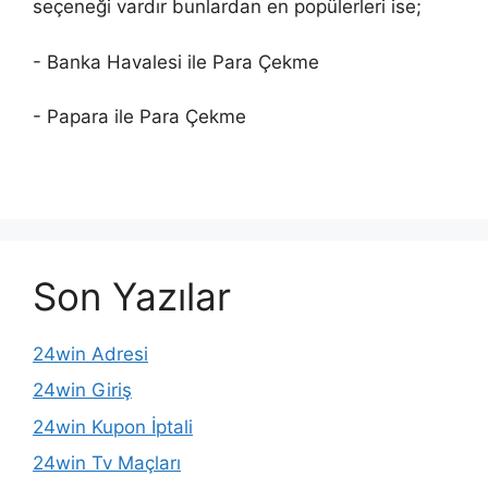
seçeneği vardır bunlardan en popülerleri ise;
- Banka Havalesi ile Para Çekme
- Papara ile Para Çekme
Son Yazılar
24win Adresi
24win Giriş
24win Kupon İptali
24win Tv Maçları