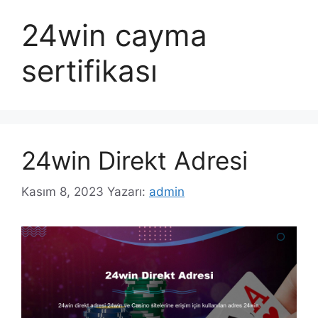
24win cayma
sertifikası
24win Direkt Adresi
Kasım 8, 2023
Yazarı:
admin