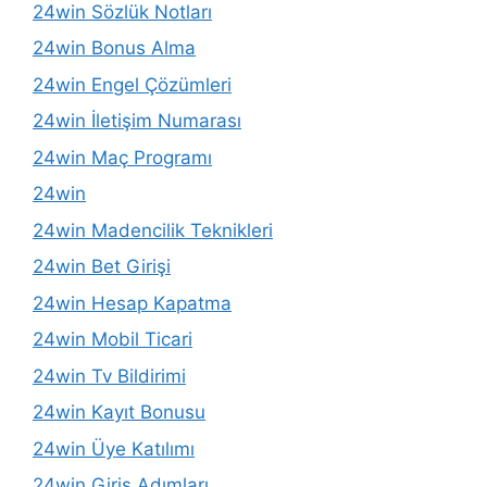
24win Sözlük Notları
24win Bonus Alma
24win Engel Çözümleri
24win İletişim Numarası
24win Maç Programı
24win
24win Madencilik Teknikleri
24win Bet Girişi
24win Hesap Kapatma
24win Mobil Ticari
24win Tv Bildirimi
24win Kayıt Bonusu
24win Üye Katılımı
24win Giriş Adımları