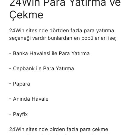
24Win Para Yatırma ve
Çekme
24Win sitesinde dörtden fazla para yatırma
seçeneği vardır bunlardan en popülerleri ise;
- Banka Havalesi ile Para Yatırma
- Cepbank ile Para Yatırma
- Papara
- Anında Havale
- Payfix
24Win sitesinde birden fazla para çekme