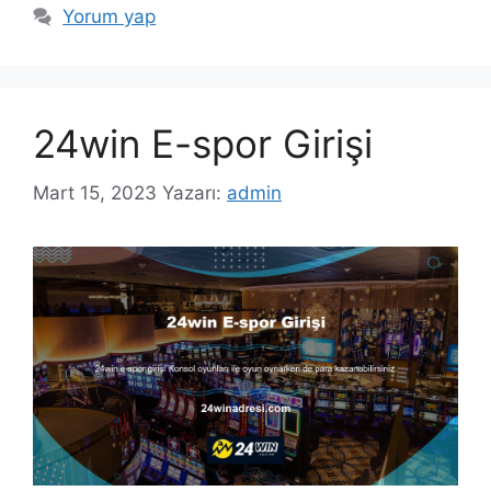
Yorum yap
24win E-spor Girişi
Mart 15, 2023
Yazarı:
admin