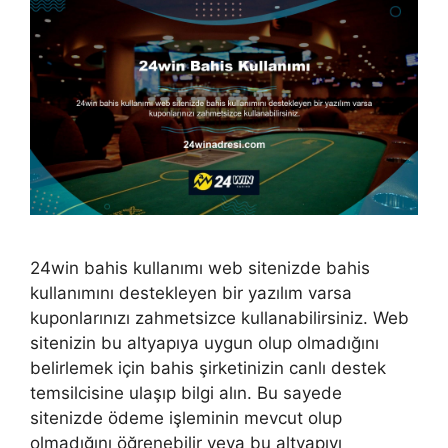
24win bahis kullanımı web sitenizde bahis
kullanımını destekleyen bir yazılım varsa
kuponlarınızı zahmetsizce kullanabilirsiniz. Web
sitenizin bu altyapıya uygun olup olmadığını
belirlemek için bahis şirketinizin canlı destek
temsilcisine ulaşıp bilgi alın. Bu sayede
sitenizde ödeme işleminin mevcut olup
olmadığını öğrenebilir veya bu altyapıyı