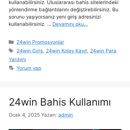
kullanabilirsiniz. Uluslararası bahis sitelerindeki
yönlendirme bağlantılarını değiştirebilirsiniz. Bu
sorunu yaşıyorsanız yeni giriş adresinizi
kullanabilirsiniz. …
Devamını oku…
Kategoriler
24win Promosyonlar
Etiketler
24win Giriş
,
24win Kolay Kayıt
,
24win Para
Yardımı
Yorum yap
24win Bahis Kullanımı
Ocak 4, 2025
Yazarı:
admin