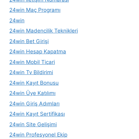
24win Maç Programı
24win
24win Madencilik Teknikleri
24win Bet Girişi
24win Hesap Kapatma
24win Mobil Ticari
24win Tv Bildirimi
24win Kayıt Bonusu
24win Üye Katılımı
24win Giriş Adımları
24win Kayıt Sertifikası
24win Site Gelişimi
24win Profesyonel Ekip