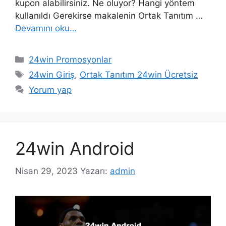
kupon alabilirsiniz. Ne oluyor? Hangi yöntem
kullanıldı Gerekirse makalenin Ortak Tanıtım …
Devamını oku…
Kategoriler
24win Promosyonlar
Etiketler
24win Giriş
,
Ortak Tanıtım 24win Ücretsiz
Yorum yap
24win Android
Nisan 29, 2023
Yazarı:
admin