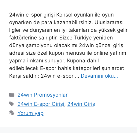
24win e-spor girişi Konsol oyunları ile oyun
oynarken de para kazanabilirsiniz. Uluslararası
ligler ve dünyanın en iyi takımları da yüksek gelir
faktörlerine sahiptir. Sizce Türkiye yeniden
dünya şampiyonu olacak mı 24win güncel giriş
adresi size özel kupon menüsü ile online yatırım
yapma imkanı sunuyor. Kupona dahil
edilebilecek E-spor bahis kategorileri şunlardır:
Karşı saldırı: 24win e-spor …
Devamını oku…
Kategoriler
24win Promosyonlar
Etiketler
24win E-spor Girişi
,
24win Giriş
Yorum yap