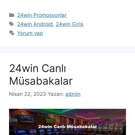
Kategoriler
24win Promosyonlar
Etiketler
24win Android
,
24win Giriş
Yorum yap
24win Canlı
Müsabakalar
Nisan 22, 2023
Yazarı:
admin