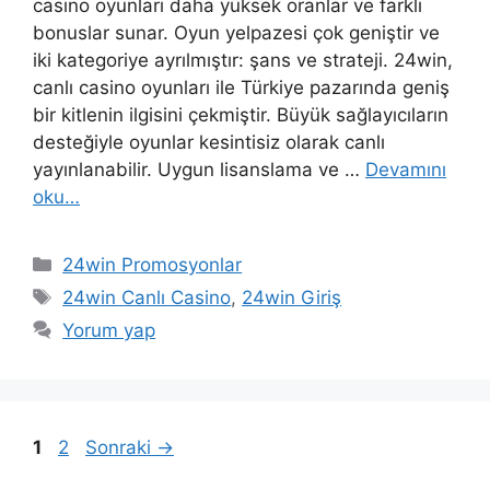
casino oyunları daha yüksek oranlar ve farklı
bonuslar sunar. Oyun yelpazesi çok geniştir ve
iki kategoriye ayrılmıştır: şans ve strateji. 24win,
canlı casino oyunları ile Türkiye pazarında geniş
bir kitlenin ilgisini çekmiştir. Büyük sağlayıcıların
desteğiyle oyunlar kesintisiz olarak canlı
yayınlanabilir. Uygun lisanslama ve …
Devamını
oku…
Kategoriler
24win Promosyonlar
Etiketler
24win Canlı Casino
,
24win Giriş
Yorum yap
Sayfa
Sayfa
1
2
Sonraki
→