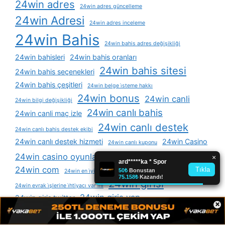
24win adres
24win adres güncelleme
24win Adresi
24win adres inceleme
24win Bahis
24win bahis adres değişikliği
24win bahisleri
24win bahis oranları
24win bahis sitesi
24win bahis seçenekleri
24win bahis çeşitleri
24win belge i̇steme hakkı
24win bonus
24win canli
24win bilgi değişikliği
24win canlı bahis
24win canli maç izle
24win canlı destek
24win canlı bahis destek ekibi
24win canlı destek hizmeti
24win Casino
24win canlı kuponu
24win casino sitesi
24win casino oyunları
24win com
24win en i̇yi i̇statistikler
24win girisi
24win evrak i̇şlerine i̇htiyacı var mı
24win giris yap
24win giris twitter
×
24win Giriş
24win Giriş Adresi