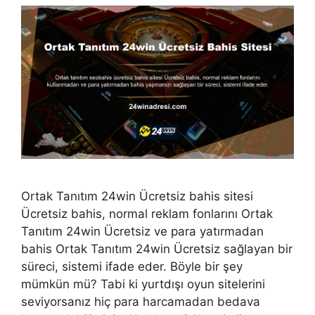
Ortak Tanıtım 24win Ücretsiz bahis sitesi
Ücretsiz bahis, normal reklam fonlarını Ortak
Tanıtım 24win Ücretsiz ve para yatırmadan
bahis Ortak Tanıtım 24win Ücretsiz sağlayan bir
süreci, sistemi ifade eder. Böyle bir şey
mümkün mü? Tabi ki yurtdışı oyun sitelerini
seviyorsanız hiç para harcamadan bedava