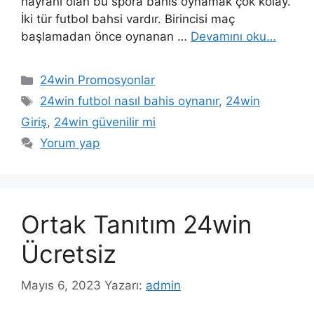
hayranı olan bu spora bahis oynamak çok kolay.
İki tür futbol bahsi vardır. Birincisi maç
başlamadan önce oynanan …
Devamını oku…
Kategoriler
24win Promosyonlar
Etiketler
24win futbol nasıl bahis oynanır
,
24win
Giriş
,
24win güvenilir mi
Yorum yap
Ortak Tanıtım 24win
Ücretsiz
Mayıs 6, 2023
Yazarı:
admin