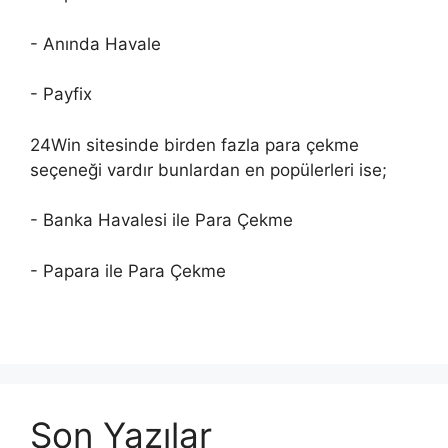
- Anında Havale
- Payfix
24Win sitesinde birden fazla para çekme
seçeneği vardır bunlardan en popülerleri ise;
- Banka Havalesi ile Para Çekme
- Papara ile Para Çekme
Son Yazılar