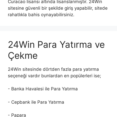
Curacao lisansı altında lisanslanmıştır. 24Win
sitesine güvenli bir şekilde giriş yapabilir, sitede
rahatlıkla bahis oynayabilirsiniz.
24Win Para Yatırma ve
Çekme
24Win sitesinde dörtden fazla para yatırma
seçeneği vardır bunlardan en popülerleri ise;
- Banka Havalesi ile Para Yatırma
- Cepbank ile Para Yatırma
- Papara