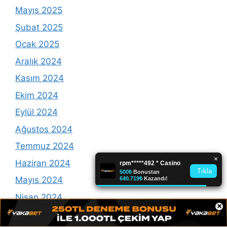
Mayıs 2025
Şubat 2025
Ocak 2025
Aralık 2024
Kasım 2024
Ekim 2024
Eylül 2024
Ağustos 2024
Temmuz 2024
Haziran 2024
Mayıs 2024
Nisan 2024
×
Mart 2024