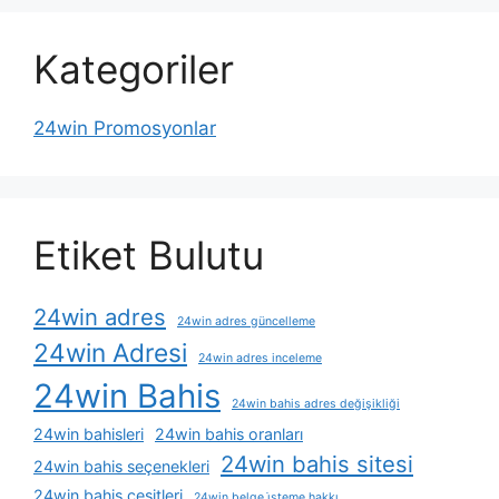
Kategoriler
24win Promosyonlar
Etiket Bulutu
24win adres
24win adres güncelleme
24win Adresi
24win adres inceleme
24win Bahis
24win bahis adres değişikliği
24win bahisleri
24win bahis oranları
24win bahis sitesi
24win bahis seçenekleri
24win bahis çeşitleri
24win belge i̇steme hakkı