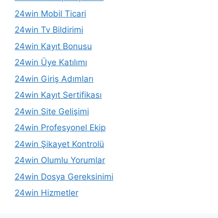
24win Mobil Ticari
24win Tv Bildirimi
24win Kayıt Bonusu
24win Üye Katılımı
24win Giriş Adımları
24win Kayıt Sertifikası
24win Site Gelişimi
24win Profesyonel Ekip
24win Şikayet Kontrolü
24win Olumlu Yorumlar
24win Dosya Gereksinimi
24win Hizmetler