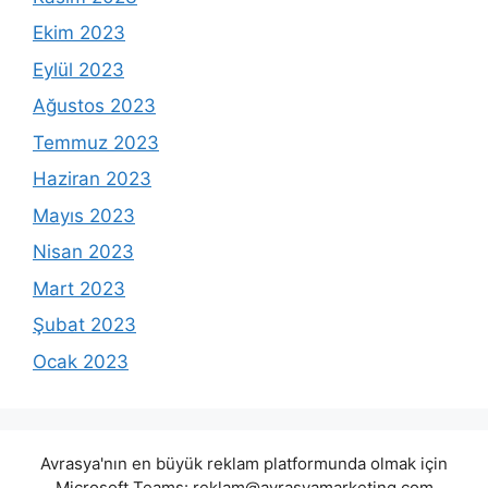
Ekim 2023
Eylül 2023
Ağustos 2023
Temmuz 2023
Haziran 2023
Mayıs 2023
Nisan 2023
Mart 2023
Şubat 2023
Ocak 2023
Avrasya'nın en büyük reklam platformunda olmak için
Microsoft Teams:
reklam@avrasyamarketing.com