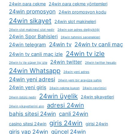
24win para çekme
24win para çekme yöntemleri
24win promosyon
24win promosyon kodu
24win sikayet
24win slot makineleri
24win slot makinesi slot nedir
24win son adres değişikliği
24win Spor Bahisleri
24win tahmini seçenekleri
24win tv
24win tv canli maç
24win telegram
24win tv izle
24win tv canli maç izle
24win twitter
24win tv i̇le süper lig i̇zle
24win twitter hesabı
24win Whatsapp
24win yeni adres
24win yeni adresi
24win yeni bir arayüze sahip
24win yeni giriş
24win çekme kupon
24win çevrimiçi
24win üyelik
24win şikayetleri
24win ödülü nedir
adresi 24win
24win şikayetlerini alın
bahis sitesi 24win
canli 24win
giris 24win
casino sitesi 24win
girisi 24win
giris yap 24win
güncel 24win