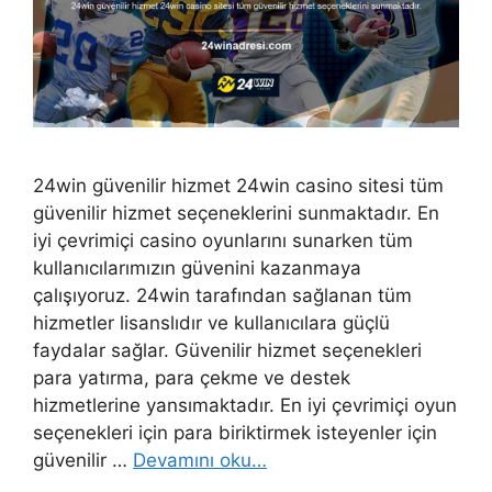
24win güvenilir hizmet 24win casino sitesi tüm
güvenilir hizmet seçeneklerini sunmaktadır. En
iyi çevrimiçi casino oyunlarını sunarken tüm
kullanıcılarımızın güvenini kazanmaya
çalışıyoruz. 24win tarafından sağlanan tüm
hizmetler lisanslıdır ve kullanıcılara güçlü
faydalar sağlar. Güvenilir hizmet seçenekleri
para yatırma, para çekme ve destek
hizmetlerine yansımaktadır. En iyi çevrimiçi oyun
seçenekleri için para biriktirmek isteyenler için
güvenilir …
Devamını oku…