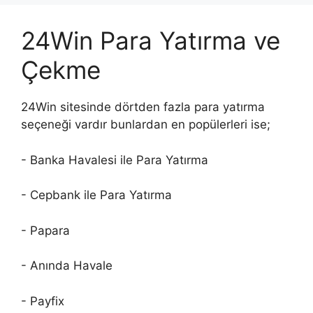
24Win Para Yatırma ve
Çekme
24Win sitesinde dörtden fazla para yatırma
seçeneği vardır bunlardan en popülerleri ise;
- Banka Havalesi ile Para Yatırma
- Cepbank ile Para Yatırma
- Papara
- Anında Havale
- Payfix