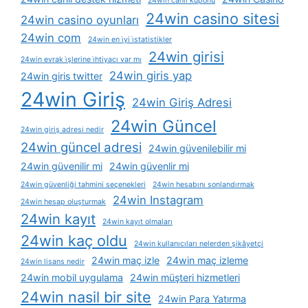
24win canlı kuponu
24win casino sitesi
24win casino oyunları
24win com
24win en i̇yi i̇statistikler
24win girisi
24win evrak i̇şlerine i̇htiyacı var mı
24win giris yap
24win giris twitter
24win Giriş
24win Giriş Adresi
24win Güncel
24win giriş adresi nedir
24win güncel adresi
24win güvenilebilir mi
24win güvenilir mi
24win güvenlir mi
24win güvenliği tahmini seçenekleri
24win hesabını sonlandırmak
24win Instagram
24win hesap oluşturmak
24win kayıt
24win kayıt olmaları
24win kaç oldu
24win kullanıcıları nelerden şikâyetçi
24win maç izle
24win maç izleme
24win lisans nedir
24win mobil uygulama
24win müşteri hizmetleri
24win nasil bir site
24win Para Yatırma