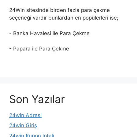
24Win sitesinde birden fazla para çekme
seçeneği vardır bunlardan en popülerleri ise;
- Banka Havalesi ile Para Çekme
- Papara ile Para Çekme
Son Yazılar
24win Adresi
24win Giriş
24win Kupon İptali