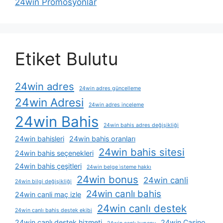
24win Promosyonlar
Etiket Bulutu
24win adres
24win adres güncelleme
24win Adresi
24win adres inceleme
24win Bahis
24win bahis adres değişikliği
24win bahisleri
24win bahis oranları
24win bahis sitesi
24win bahis seçenekleri
24win bahis çeşitleri
24win belge i̇steme hakkı
24win bonus
24win canli
24win bilgi değişikliği
24win canlı bahis
24win canli maç izle
24win canlı destek
24win canlı bahis destek ekibi
24win canlı destek hizmeti
24win Casino