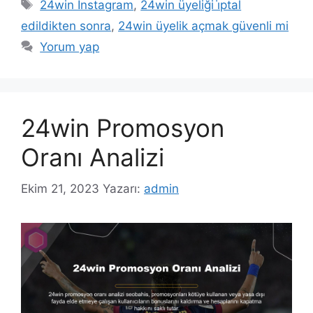
Etiketler
24win Instagram
,
24win üyeliği i̇ptal
edildikten sonra
,
24win üyelik açmak güvenli mi
Yorum yap
24win Promosyon
Oranı Analizi
Ekim 21, 2023
Yazarı:
admin