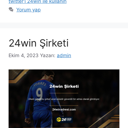
twitter'ı 24win i̇le kullanın
Yorum yap
24win Şirketi
Ekim 4, 2023
Yazarı:
admin