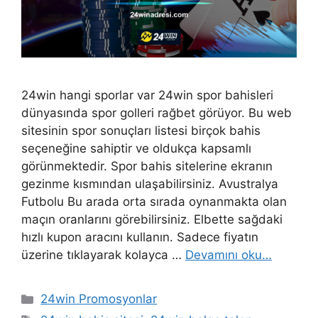
24win hangi sporlar var 24win spor bahisleri
dünyasında spor golleri rağbet görüyor. Bu web
sitesinin spor sonuçları listesi birçok bahis
seçeneğine sahiptir ve oldukça kapsamlı
görünmektedir. Spor bahis sitelerine ekranın
gezinme kısmından ulaşabilirsiniz. Avustralya
Futbolu Bu arada orta sırada oynanmakta olan
maçın oranlarını görebilirsiniz. Elbette sağdaki
hızlı kupon aracını kullanın. Sadece fiyatın
üzerine tıklayarak kolayca …
Devamını oku…
Kategoriler
24win Promosyonlar
Etiketler