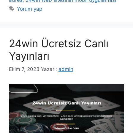
adres
,
24win web sitesinin mobil uygulaması
Yorum yap
24win Ücretsiz Canlı
Yayınları
Ekim 7, 2023
Yazarı:
admin