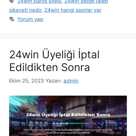
24win bahis sitesi
,
24win belge talep
şikayeti nedir
,
24win hangi sporlar var
Yorum yap
24win Üyeliği İptal
Edildikten Sonra
Ekim 25, 2023
Yazarı:
admin