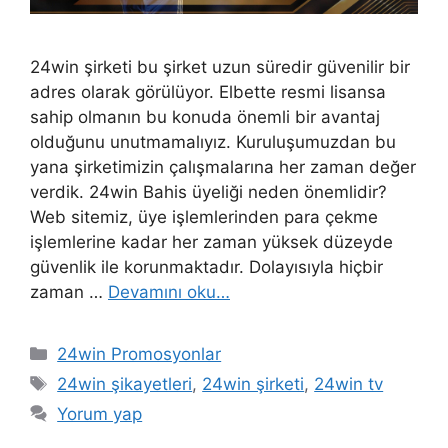
24win şirketi bu şirket uzun süredir güvenilir bir
adres olarak görülüyor. Elbette resmi lisansa
sahip olmanın bu konuda önemli bir avantaj
olduğunu unutmamalıyız. Kuruluşumuzdan bu
yana şirketimizin çalışmalarına her zaman değer
verdik. 24win Bahis üyeliği neden önemlidir?
Web sitemiz, üye işlemlerinden para çekme
işlemlerine kadar her zaman yüksek düzeyde
güvenlik ile korunmaktadır. Dolayısıyla hiçbir
zaman …
Devamını oku…
Kategoriler
24win Promosyonlar
Etiketler
24win şikayetleri
,
24win şirketi
,
24win tv
Yorum yap