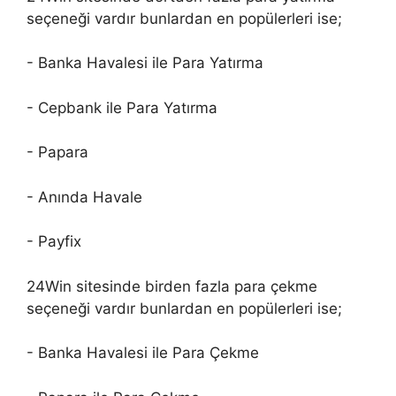
seçeneği vardır bunlardan en popülerleri ise;
- Banka Havalesi ile Para Yatırma
- Cepbank ile Para Yatırma
- Papara
- Anında Havale
- Payfix
24Win sitesinde birden fazla para çekme
seçeneği vardır bunlardan en popülerleri ise;
- Banka Havalesi ile Para Çekme