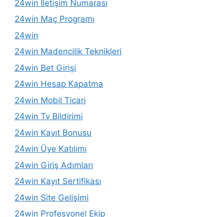
24win İletişim Numarası
24win Maç Programı
24win
24win Madencilik Teknikleri
24win Bet Girişi
24win Hesap Kapatma
24win Mobil Ticari
24win Tv Bildirimi
24win Kayıt Bonusu
24win Üye Katılımı
24win Giriş Adımları
24win Kayıt Sertifikası
24win Site Gelişimi
24win Profesyonel Ekip