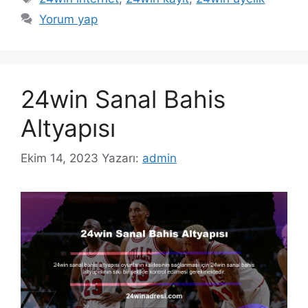
Yorum yap
24win Sanal Bahis
Altyapısı
Ekim 14, 2023
Yazarı:
admin