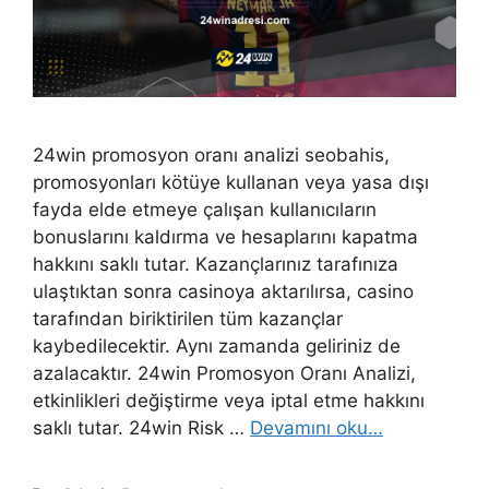
24win promosyon oranı analizi seobahis,
promosyonları kötüye kullanan veya yasa dışı
fayda elde etmeye çalışan kullanıcıların
bonuslarını kaldırma ve hesaplarını kapatma
hakkını saklı tutar. Kazançlarınız tarafınıza
ulaştıktan sonra casinoya aktarılırsa, casino
tarafından biriktirilen tüm kazançlar
kaybedilecektir. Aynı zamanda geliriniz de
azalacaktır. 24win Promosyon Oranı Analizi,
etkinlikleri değiştirme veya iptal etme hakkını
saklı tutar. 24win Risk …
Devamını oku…