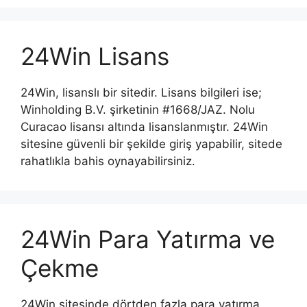
24Win Lisans
24Win, lisanslı bir sitedir. Lisans bilgileri ise;
Winholding B.V. şirketinin #1668/JAZ. Nolu
Curacao lisansı altında lisanslanmıştır. 24Win
sitesine güvenli bir şekilde giriş yapabilir, sitede
rahatlıkla bahis oynayabilirsiniz.
24Win Para Yatırma ve
Çekme
24Win sitesinde dörtden fazla para yatırma