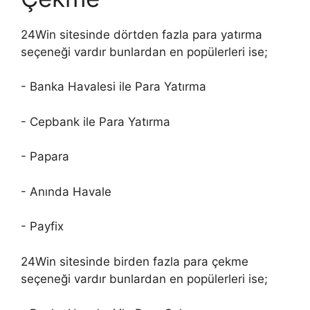
24Win sitesinde dörtden fazla para yatırma
seçeneği vardır bunlardan en popülerleri ise;
- Banka Havalesi ile Para Yatırma
- Cepbank ile Para Yatırma
- Papara
- Anında Havale
- Payfix
24Win sitesinde birden fazla para çekme
seçeneği vardır bunlardan en popülerleri ise;