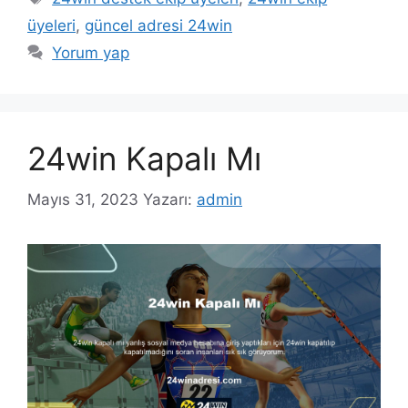
üyeleri
,
güncel adresi 24win
Yorum yap
24win Kapalı Mı
Mayıs 31, 2023
Yazarı:
admin