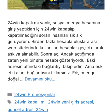
24win kapalı mı yanlış sosyal medya hesabına
giriş yaptıkları için 24win kapatılıp
kapatılmadığını soran insanları sık sık
görüyorum. Birden fazla hesapla uluslararası
web sitelerinde kullanılan hesaplar geçici olarak
askıya alınabilir. Sonra aç. Ancak açtığımda
zaten yeni bir site hesabı gösteriyordu. Eski
adresin altındaki bağlantıyı takip edin. Ama eski
etki alanı bağlantısını tıklarsınız. Erişim engeli
doğal …
Devamını oku…
Kategoriler
24win Promosyonlar
Etiketler
24win kapalı mı
,
24win yeni giriş adresi
,
güncel adresi 24win