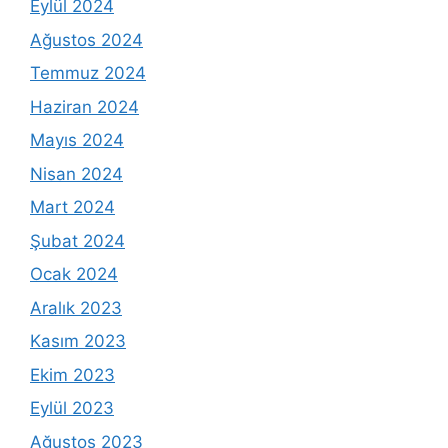
Eylül 2024
Ağustos 2024
Temmuz 2024
Haziran 2024
Mayıs 2024
Nisan 2024
Mart 2024
Şubat 2024
Ocak 2024
Aralık 2023
Kasım 2023
Ekim 2023
Eylül 2023
Ağustos 2023