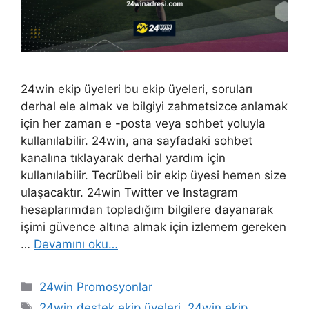
24win ekip üyeleri bu ekip üyeleri, soruları
derhal ele almak ve bilgiyi zahmetsizce anlamak
için her zaman e -posta veya sohbet yoluyla
kullanılabilir. 24win, ana sayfadaki sohbet
kanalına tıklayarak derhal yardım için
kullanılabilir. Tecrübeli bir ekip üyesi hemen size
ulaşacaktır. 24win Twitter ve Instagram
hesaplarımdan topladığım bilgilere dayanarak
işimi güvence altına almak için izlemem gereken
…
Devamını oku…
Kategoriler
24win Promosyonlar
Etiketler
24win destek ekip üyeleri
,
24win ekip