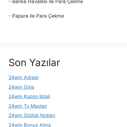
- Banka Havalesi ile Para Çekme
- Papara ile Para Çekme
Son Yazılar
24win Adresi
24win Giriş
24win Kupon İptali
24win Tv Maçları
24win Sözlük Notları
24win Bonus Alma