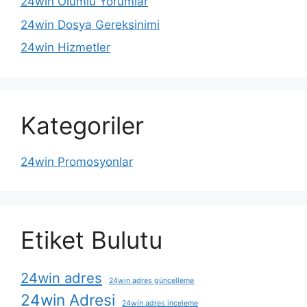
24win Olumlu Yorumlar
24win Dosya Gereksinimi
24win Hizmetler
Kategoriler
24win Promosyonlar
Etiket Bulutu
24win adres
24win adres güncelleme
24win Adresi
24win adres inceleme