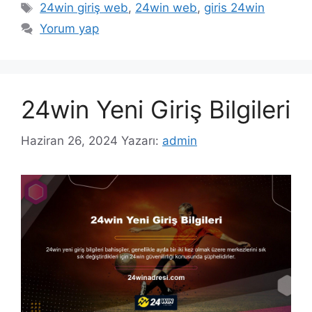
Etiketler
24win giriş web
,
24win web
,
giris 24win
Yorum yap
24win Yeni Giriş Bilgileri
Haziran 26, 2024
Yazarı:
admin