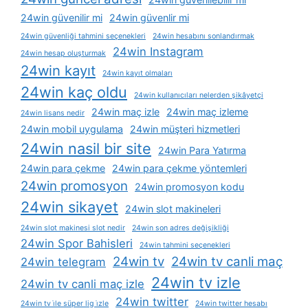
24win güvenilir mi
24win güvenlir mi
24win güvenliği tahmini seçenekleri
24win hesabını sonlandırmak
24win Instagram
24win hesap oluşturmak
24win kayıt
24win kayıt olmaları
24win kaç oldu
24win kullanıcıları nelerden şikâyetçi
24win maç izle
24win maç izleme
24win lisans nedir
24win mobil uygulama
24win müşteri hizmetleri
24win nasil bir site
24win Para Yatırma
24win para çekme
24win para çekme yöntemleri
24win promosyon
24win promosyon kodu
24win sikayet
24win slot makineleri
24win slot makinesi slot nedir
24win son adres değişikliği
24win Spor Bahisleri
24win tahmini seçenekleri
24win tv
24win tv canli maç
24win telegram
24win tv izle
24win tv canli maç izle
24win twitter
24win tv i̇le süper lig i̇zle
24win twitter hesabı