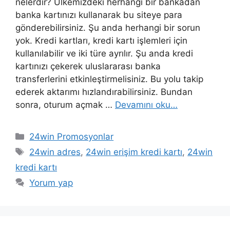
nelerdir? Ülkemizdeki herhangi bir bankadan
banka kartınızı kullanarak bu siteye para
gönderebilirsiniz. Şu anda herhangi bir sorun
yok. Kredi kartları, kredi kartı işlemleri için
kullanılabilir ve iki türe ayrılır. Şu anda kredi
kartınızı çekerek uluslararası banka
transferlerini etkinleştirmelisiniz. Bu yolu takip
ederek aktarımı hızlandırabilirsiniz. Bundan
sonra, oturum açmak …
Devamını oku…
Kategoriler
24win Promosyonlar
Etiketler
24win adres
,
24win erişim kredi kartı
,
24win
kredi kartı
Yorum yap