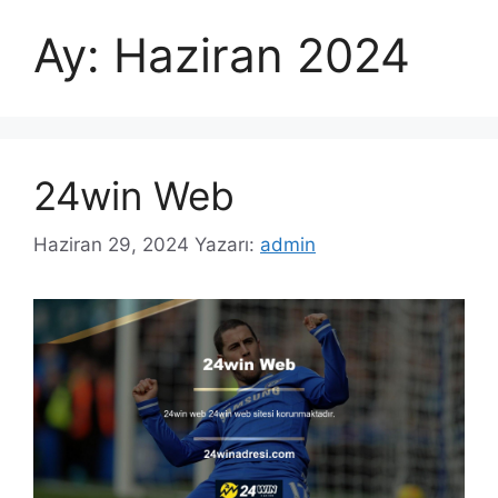
Ay:
Haziran 2024
24win Web
Haziran 29, 2024
Yazarı:
admin