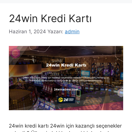
24win Kredi Kartı
Haziran 1, 2024
Yazarı:
admin
24win kredi kartı 24win için kazançlı seçenekler