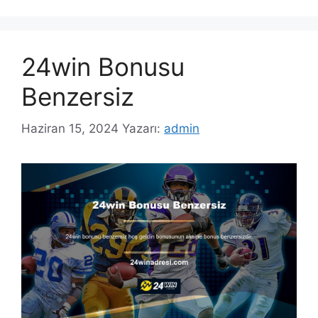
24win Bonusu
Benzersiz
Haziran 15, 2024
Yazarı:
admin