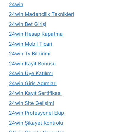
24win
24win Madencilik Teknikleri
24win Bet Girişi
24win Hesap Kapatma
24win Mobil Ticari
24win Tv Bildirimi
24win Kayıt Bonusu
24win Üye Katılımı
24win Giriş Adımları
24win Kayıt Sertifikası
24win Site Gelişimi
24win Profesyonel Ekip
24win Şikayet Kontrolü