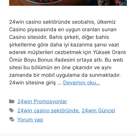
24win casino sektöründe seobahis, ülkemiz
Casino piyasasında en uygun oranları sunan
Casino sitesidir. Bahis şirketi, diğer bahis
şirketlerine göre daha iyi kazanma şansı vaat
ederek müşterileri cezbetmek için Yüksek Oranlı
Ömür Boyu Bonus ifadesini ortaya attı. Bu web
sitesi bu bölümün en öne çıkanıdır ve aynı
zamanda bir mobil uygulama da sunmaktadır.
24win sitesine giriş …
Devamını oku…
Kategoriler
24win Promosyonlar
Etiketler
24win casino sektöründe
,
24win Güncel
Yorum yap