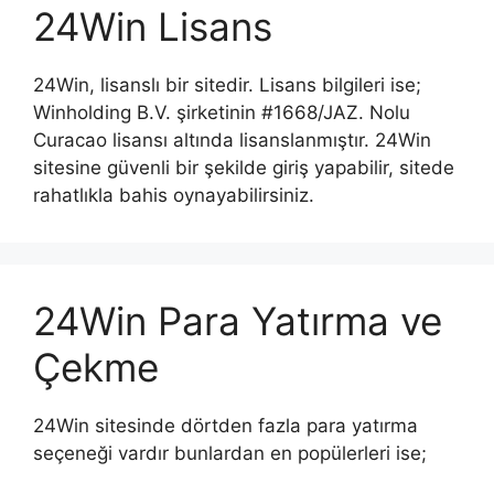
24Win Lisans
24Win, lisanslı bir sitedir. Lisans bilgileri ise;
Winholding B.V. şirketinin #1668/JAZ. Nolu
Curacao lisansı altında lisanslanmıştır. 24Win
sitesine güvenli bir şekilde giriş yapabilir, sitede
rahatlıkla bahis oynayabilirsiniz.
24Win Para Yatırma ve
Çekme
24Win sitesinde dörtden fazla para yatırma
seçeneği vardır bunlardan en popülerleri ise;