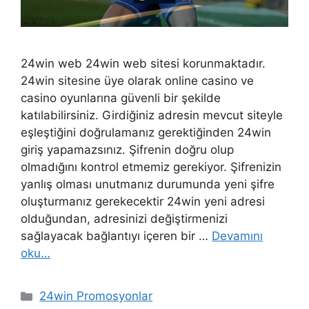
24win web 24win web sitesi korunmaktadır.
24win sitesine üye olarak online casino ve
casino oyunlarına güvenli bir şekilde
katılabilirsiniz. Girdiğiniz adresin mevcut siteyle
eşleştiğini doğrulamanız gerektiğinden 24win
giriş yapamazsınız. Şifrenin doğru olup
olmadığını kontrol etmemiz gerekiyor. Şifrenizin
yanlış olması unutmanız durumunda yeni şifre
oluşturmanız gerekecektir 24win yeni adresi
olduğundan, adresinizi değiştirmenizi
sağlayacak bağlantıyı içeren bir …
Devamını
oku…
Kategoriler
24win Promosyonlar