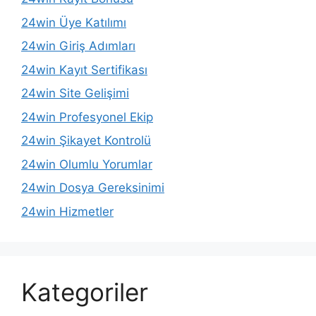
24win Üye Katılımı
24win Giriş Adımları
24win Kayıt Sertifikası
24win Site Gelişimi
24win Profesyonel Ekip
24win Şikayet Kontrolü
24win Olumlu Yorumlar
24win Dosya Gereksinimi
24win Hizmetler
Kategoriler