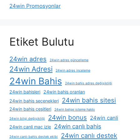
24win Promosyonlar
Etiket Bulutu
24win adres
24win adres güncelleme
24win Adresi
24win adres inceleme
24win Bahis
24win bahis adres değişikliği
24win bahisleri
24win bahis oranları
24win bahis sitesi
24win bahis seçenekleri
24win bahis çeşitleri
24win belge i̇steme hakkı
24win bonus
24win canli
24win bilgi değişikliği
24win canlı bahis
24win canli maç izle
24win canlı destek
24win canlı bahis destek ekibi