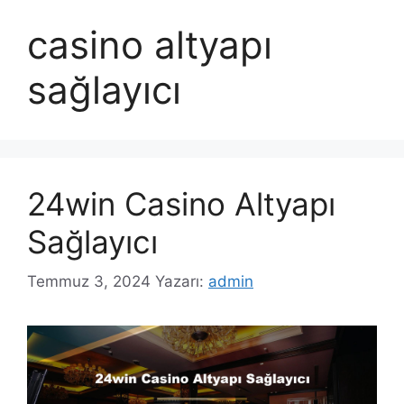
casino altyapı
sağlayıcı
24win Casino Altyapı
Sağlayıcı
Temmuz 3, 2024
Yazarı:
admin