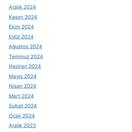
Aralık 2024
Kasım 2024
Ekim 2024
Eylül 2024
Ağustos 2024
Temmuz 2024
Haziran 2024
Mayıs 2024
Nisan 2024
Mart 2024
Şubat 2024
Ocak 2024
Aralık 2023