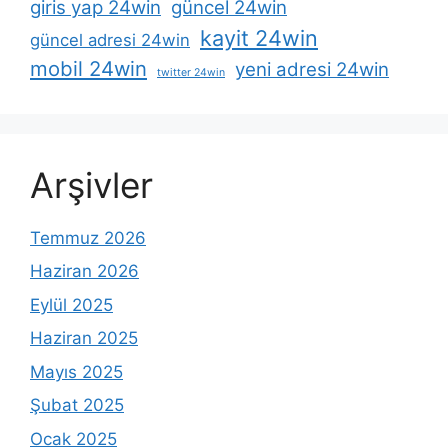
giris yap 24win
güncel 24win
kayit 24win
güncel adresi 24win
mobil 24win
yeni adresi 24win
twitter 24win
Arşivler
Temmuz 2026
Haziran 2026
Eylül 2025
Haziran 2025
Mayıs 2025
Şubat 2025
Ocak 2025