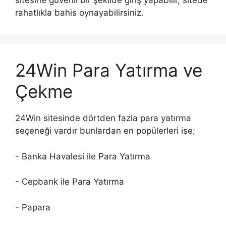
sitesine güvenli bir şekilde giriş yapabilir, sitede
rahatlıkla bahis oynayabilirsiniz.
24Win Para Yatırma ve
Çekme
24Win sitesinde dörtden fazla para yatırma
seçeneği vardır bunlardan en popülerleri ise;
- Banka Havalesi ile Para Yatırma
- Cepbank ile Para Yatırma
- Papara