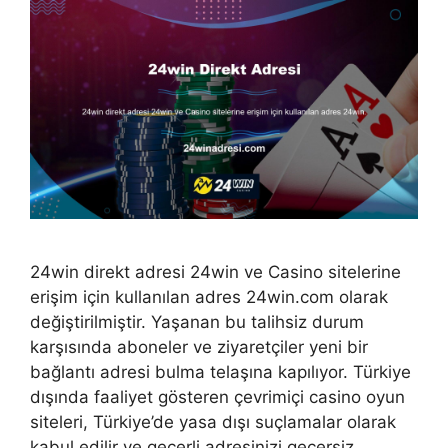
24win direkt adresi 24win ve Casino sitelerine
erişim için kullanılan adres 24win.com olarak
değiştirilmiştir. Yaşanan bu talihsiz durum
karşısında aboneler ve ziyaretçiler yeni bir
bağlantı adresi bulma telaşına kapılıyor. Türkiye
dışında faaliyet gösteren çevrimiçi casino oyun
siteleri, Türkiye’de yasa dışı suçlamalar olarak
kabul edilir ve geçerli adresinizi geçersiz