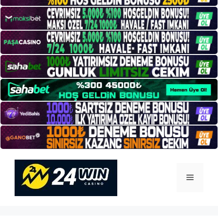
İçeriğe
atla
Menü