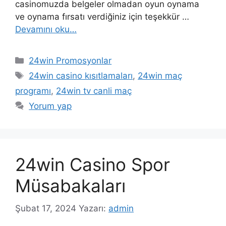
casinomuzda belgeler olmadan oyun oynama
ve oynama fırsatı verdiğiniz için teşekkür …
Devamını oku…
Kategoriler
24win Promosyonlar
Etiketler
24win casino kısıtlamaları
,
24win maç
programı
,
24win tv canli maç
Yorum yap
24win Casino Spor
Müsabakaları
Şubat 17, 2024
Yazarı:
admin