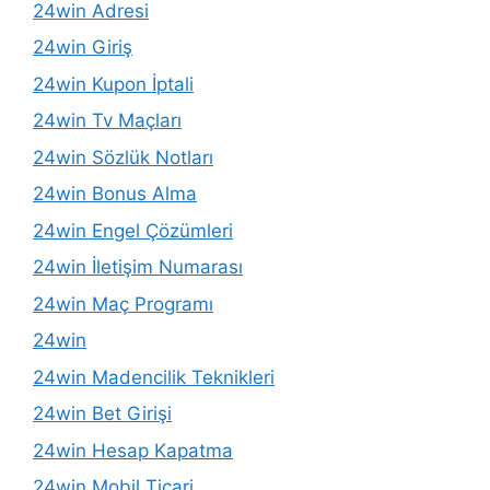
24win Adresi
24win Giriş
24win Kupon İptali
24win Tv Maçları
24win Sözlük Notları
24win Bonus Alma
24win Engel Çözümleri
24win İletişim Numarası
24win Maç Programı
24win
24win Madencilik Teknikleri
24win Bet Girişi
24win Hesap Kapatma
24win Mobil Ticari