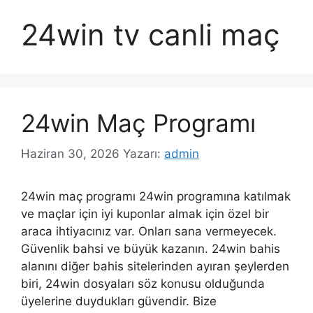
24win tv canli maç
24win Maç Programı
Haziran 30, 2026
Yazarı:
admin
24win maç programı 24win programına katılmak
ve maçlar için iyi kuponlar almak için özel bir
araca ihtiyacınız var. Onları sana vermeyecek.
Güvenlik bahsi ve büyük kazanın. 24win bahis
alanını diğer bahis sitelerinden ayıran şeylerden
biri, 24win dosyaları söz konusu olduğunda
üyelerine duydukları güvendir. Bize