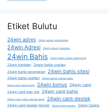
Etiket Bulutu
24win adres
24win adres güncelleme
24win Adresi
24win adres inceleme
24win Bahis
24win bahis adres değişikliği
24win bahisleri
24win bahis oranları
24win bahis sitesi
24win bahis seçenekleri
24win bahis çeşitleri
24win belge i̇steme hakkı
24win bonus
24win canli
24win bilgi değişikliği
24win canlı bahis
24win canli maç izle
24win canlı destek
24win canlı bahis destek ekibi
24win canlı destek hizmeti
24win Casino
24win canlı kuponu