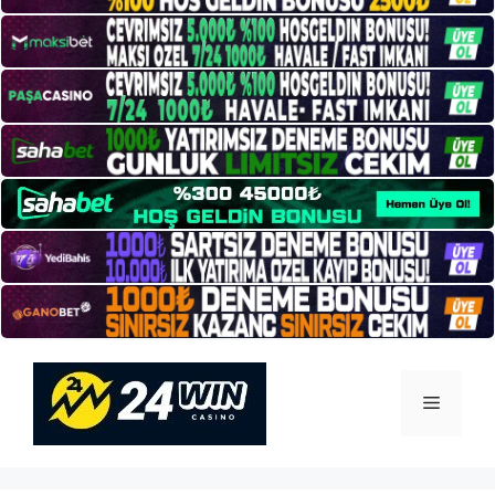
İçeriğe
atla
Menü