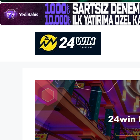
İçeriğe
atla