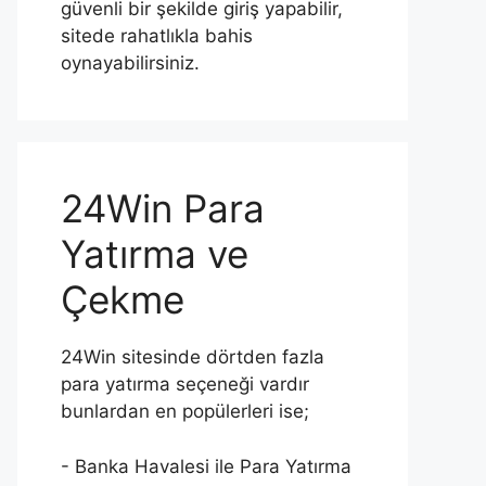
güvenli bir şekilde giriş yapabilir,
sitede rahatlıkla bahis
oynayabilirsiniz.
24Win Para
Yatırma ve
Çekme
24Win sitesinde dörtden fazla
para yatırma seçeneği vardır
bunlardan en popülerleri ise;
- Banka Havalesi ile Para Yatırma