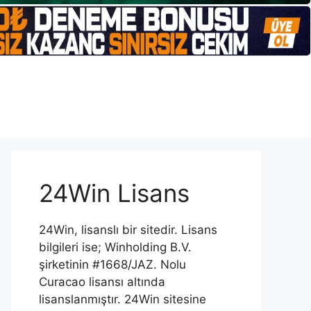
24Win Lisans
24Win, lisanslı bir sitedir. Lisans
bilgileri ise; Winholding B.V.
şirketinin #1668/JAZ. Nolu
Curacao lisansı altında
lisanslanmıştır. 24Win sitesine