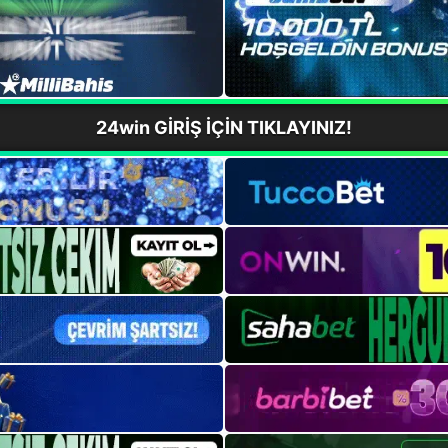
24win GİRİŞ İÇİN TIKLAYINIZ!