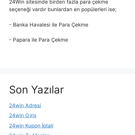
24Win sitesinde birden fazla para çekme
seçeneği vardır bunlardan en popülerleri ise;
- Banka Havalesi ile Para Çekme
- Papara ile Para Çekme
Son Yazılar
24win Adresi
24win Giriş
24win Kupon İptali