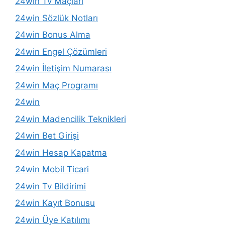
24win Tv Maçları
24win Sözlük Notları
24win Bonus Alma
24win Engel Çözümleri
24win İletişim Numarası
24win Maç Programı
24win
24win Madencilik Teknikleri
24win Bet Girişi
24win Hesap Kapatma
24win Mobil Ticari
24win Tv Bildirimi
24win Kayıt Bonusu
24win Üye Katılımı