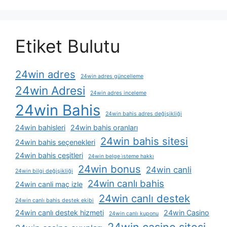
Etiket Bulutu
24win adres
24win adres güncelleme
24win Adresi
24win adres inceleme
24win Bahis
24win bahis adres değişikliği
24win bahisleri
24win bahis oranları
24win bahis sitesi
24win bahis seçenekleri
24win bahis çeşitleri
24win belge i̇steme hakkı
24win bonus
24win canli
24win bilgi değişikliği
24win canlı bahis
24win canli maç izle
24win canlı destek
24win canlı bahis destek ekibi
24win canlı destek hizmeti
24win Casino
24win canlı kuponu
24win casino sitesi