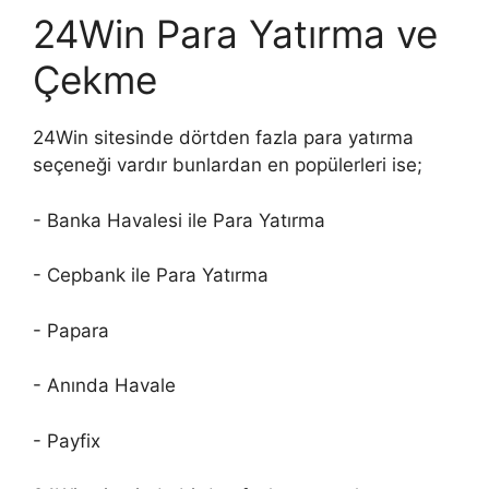
24Win Para Yatırma ve
Çekme
24Win sitesinde dörtden fazla para yatırma
seçeneği vardır bunlardan en popülerleri ise;
- Banka Havalesi ile Para Yatırma
- Cepbank ile Para Yatırma
- Papara
- Anında Havale
- Payfix