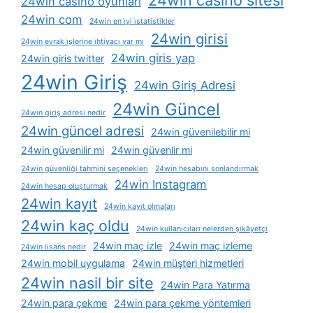
24win casino oyunları
24win com
24win en i̇yi i̇statistikler
24win girisi
24win evrak i̇şlerine i̇htiyacı var mı
24win giris yap
24win giris twitter
24win Giriş
24win Giriş Adresi
24win Güncel
24win giriş adresi nedir
24win güncel adresi
24win güvenilebilir mi
24win güvenilir mi
24win güvenlir mi
24win güvenliği tahmini seçenekleri
24win hesabını sonlandırmak
24win Instagram
24win hesap oluşturmak
24win kayıt
24win kayıt olmaları
24win kaç oldu
24win kullanıcıları nelerden şikâyetçi
24win maç izle
24win maç izleme
24win lisans nedir
24win mobil uygulama
24win müşteri hizmetleri
24win nasil bir site
24win Para Yatırma
24win para çekme
24win para çekme yöntemleri