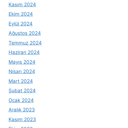
Kasım 2024
Ekim 2024
Eylül 2024
Ağustos 2024
Temmuz 2024
Haziran 2024
Mayıs 2024
Nisan 2024
Mart 2024
Şubat 2024
Ocak 2024
Aralık 2023
Kasım 2023