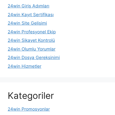
24win Giriş Adımları
24win Kayıt Sertifikası
24win Site Gelişimi
24win Profesyonel Ekip
24win Şikayet Kontrolü
24win Olumlu Yorumlar
24win Dosya Gereksinimi
24win Hizmetler
Kategoriler
24win Promosyonlar