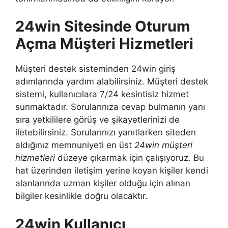
24win Sitesinde Oturum
Açma Müşteri Hizmetleri
Müşteri destek sisteminden 24win giriş
adımlarında yardım alabilirsiniz. Müşteri destek
sistemi, kullanıcılara 7/24 kesintisiz hizmet
sunmaktadır. Sorularınıza cevap bulmanın yanı
sıra yetkililere görüş ve şikayetlerinizi de
iletebilirsiniz. Sorularınızı yanıtlarken siteden
aldığınız memnuniyeti en üst
24win müşteri
hizmetleri
düzeye çıkarmak için çalışıyoruz. Bu
hat üzerinden iletişim yerine koyan kişiler kendi
alanlarında uzman kişiler olduğu için alınan
bilgiler kesinlikle doğru olacaktır.
24win Kullanıcı