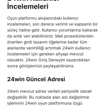
İncelemeleri
Oyun platformu akışlarındaki kullanıcı
incelemeleri, son derece verimli ve kapsamlı bir
süreç haline gelir. Kullanıcı yorumlarına bakarak
da anlık veri alabilirsiniz. Mali prosedürlerden
önerilen girdi tasarım öğelerine kadar tüm
alanlarda verimliliği artırmak
24win kullanıcı
incelemeleri
için gereken altyapı mevcut
olacaktır. 24win Giriş Deneyim kazandıktan
sonra görüşlerinizi paylaşabilirsiniz.
24win Güncel Adresi
24win mevcut adres verileri periyodik olarak
değişebilir. Bu noktada alan adı değiştirme
işleminin 24win oyun platformuna özgü