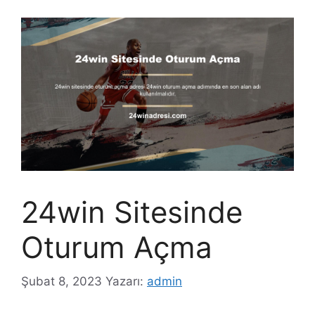
24win Sitesinde
Oturum Açma
Şubat 8, 2023
Yazarı:
admin