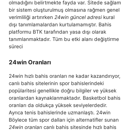
olmadığını belirtmekte fayda var. Sitede sağlam
bir sistem oluşturulmuş olmasına rağmen genel
verimliliği artırırken
24win güncel adresi
kural
dışı tanımlamalardan kurtulamamıştır. Bahis
platformu BTK tarafından yasa dışı olarak
tanımlanmaktadır. Tüm bu etki alanı değiştirme
süreci
24win Oranları
24win hızlı bahis oranları ne kadar kazandırıyor,
canlı bahis sitelerinin spor bahislerindeki
popülaritesi genellikle doğru bilgiler ve yüksek
oranlardan kaynaklanmaktadır. Basketbol bahis
oranları da oldukça yüksek seviyelerdedir.
Ayrıca tenis bahislerinde uzmanlaştı. 24win
Böylece tüm spor dalları için alternatifler sunan
24win oranları
canlı bahis sitesinde hızlı bahis