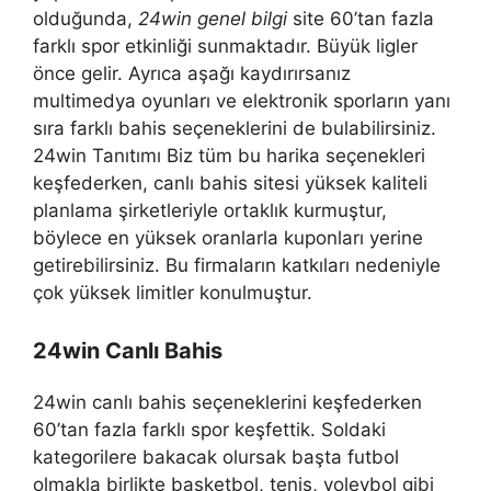
olduğunda,
24win genel bilgi
site 60’tan fazla
farklı spor etkinliği sunmaktadır. Büyük ligler
önce gelir. Ayrıca aşağı kaydırırsanız
multimedya oyunları ve elektronik sporların yanı
sıra farklı bahis seçeneklerini de bulabilirsiniz.
24win Tanıtımı Biz tüm bu harika seçenekleri
keşfederken, canlı bahis sitesi yüksek kaliteli
planlama şirketleriyle ortaklık kurmuştur,
böylece en yüksek oranlarla kuponları yerine
getirebilirsiniz. Bu firmaların katkıları nedeniyle
çok yüksek limitler konulmuştur.
24win Canlı Bahis
24win canlı bahis seçeneklerini keşfederken
60’tan fazla farklı spor keşfettik. Soldaki
kategorilere bakacak olursak başta futbol
olmakla birlikte basketbol, ​​tenis, voleybol gibi