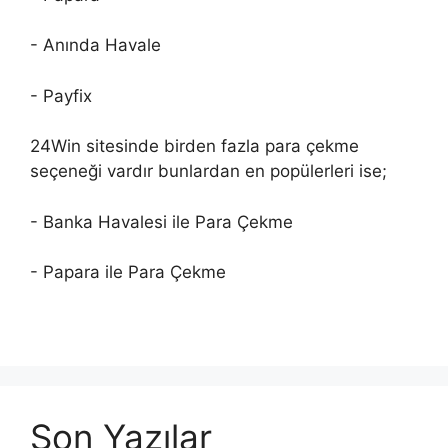
- Anında Havale
- Payfix
24Win sitesinde birden fazla para çekme
seçeneği vardır bunlardan en popülerleri ise;
- Banka Havalesi ile Para Çekme
- Papara ile Para Çekme
Son Yazılar