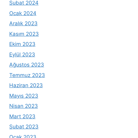
Şubat 2024
Ocak 2024
Aralık 2023
Kasım 2023
Ekim 2023
Eylül 2023
Ağustos 2023
Temmuz 2023
Haziran 2023
Mayıs 2023
Nisan 2023
Mart 2023
Şubat 2023
Ocak 2023