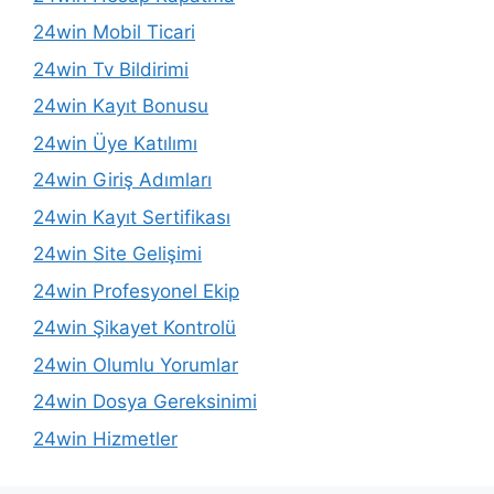
24win Mobil Ticari
24win Tv Bildirimi
24win Kayıt Bonusu
24win Üye Katılımı
24win Giriş Adımları
24win Kayıt Sertifikası
24win Site Gelişimi
24win Profesyonel Ekip
24win Şikayet Kontrolü
24win Olumlu Yorumlar
24win Dosya Gereksinimi
24win Hizmetler