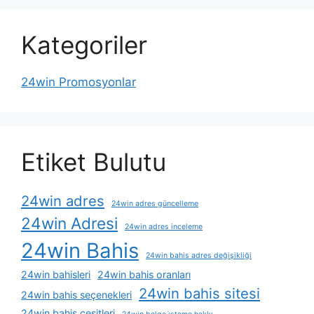
Kategoriler
24win Promosyonlar
Etiket Bulutu
24win adres
24win adres güncelleme
24win Adresi
24win adres inceleme
24win Bahis
24win bahis adres değişikliği
24win bahisleri
24win bahis oranları
24win bahis sitesi
24win bahis seçenekleri
24win bahis çeşitleri