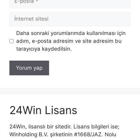
posta
İnternet
sitesi
Daha sonraki yorumlarımda kullanılması için
adım, e-posta adresim ve site adresim bu
tarayıcıya kaydedilsin.
24Win Lisans
24Win, lisanslı bir sitedir. Lisans bilgileri ise;
Winholding B.V. şirketinin #1668/JAZ. Nolu