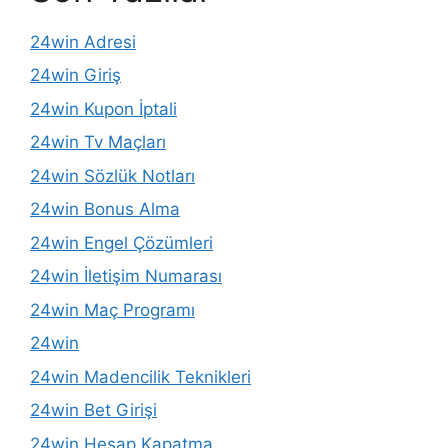
24win Adresi
24win Giriş
24win Kupon İptali
24win Tv Maçları
24win Sözlük Notları
24win Bonus Alma
24win Engel Çözümleri
24win İletişim Numarası
24win Maç Programı
24win
24win Madencilik Teknikleri
24win Bet Girişi
24win Hesap Kapatma