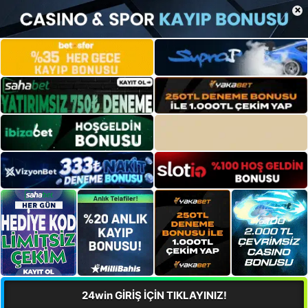
×
24win GİRİŞ İÇİN TIKLAYINIZ!