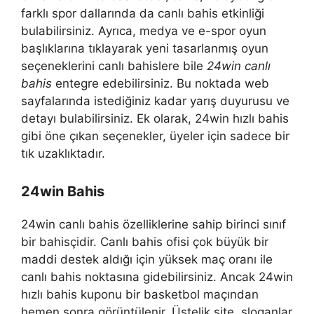
farklı spor dallarında da canlı bahis etkinliği
bulabilirsiniz. Ayrıca, medya ve e-spor oyun
başlıklarına tıklayarak yeni tasarlanmış oyun
seçeneklerini canlı bahislere bile
24win canlı
bahis
entegre edebilirsiniz. Bu noktada web
sayfalarında istediğiniz kadar yarış duyurusu ve
detayı bulabilirsiniz. Ek olarak, 24win hızlı bahis
gibi öne çıkan seçenekler, üyeler için sadece bir
tık uzaklıktadır.
24win Bahis
24win canlı bahis özelliklerine sahip birinci sınıf
bir bahisçidir. Canlı bahis ofisi çok büyük bir
maddi destek aldığı için yüksek maç oranı ile
canlı bahis noktasına gidebilirsiniz. Ancak 24win
hızlı bahis kuponu bir basketbol maçından
hemen sonra görüntülenir. Üstelik site, sloganlar