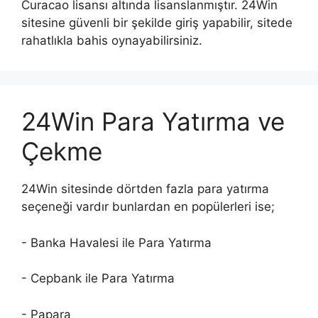
Curacao lisansı altında lisanslanmıştır. 24Win
sitesine güvenli bir şekilde giriş yapabilir, sitede
rahatlıkla bahis oynayabilirsiniz.
24Win Para Yatırma ve
Çekme
24Win sitesinde dörtden fazla para yatırma
seçeneği vardır bunlardan en popülerleri ise;
- Banka Havalesi ile Para Yatırma
- Cepbank ile Para Yatırma
- Papara