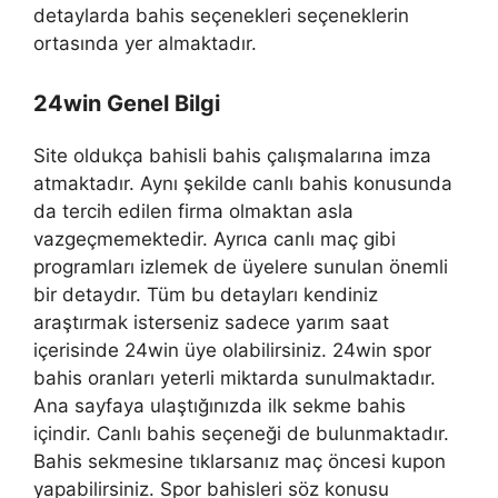
detaylarda bahis seçenekleri seçeneklerin
ortasında yer almaktadır.
24win Genel Bilgi
Site oldukça bahisli bahis çalışmalarına imza
atmaktadır. Aynı şekilde canlı bahis konusunda
da tercih edilen firma olmaktan asla
vazgeçmemektedir. Ayrıca canlı maç gibi
programları izlemek de üyelere sunulan önemli
bir detaydır. Tüm bu detayları kendiniz
araştırmak isterseniz sadece yarım saat
içerisinde 24win üye olabilirsiniz. 24win spor
bahis oranları yeterli miktarda sunulmaktadır.
Ana sayfaya ulaştığınızda ilk sekme bahis
içindir. Canlı bahis seçeneği de bulunmaktadır.
Bahis sekmesine tıklarsanız maç öncesi kupon
yapabilirsiniz. Spor bahisleri söz konusu