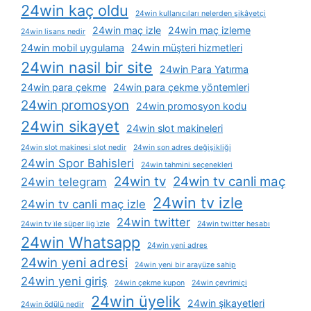
24win kaç oldu
24win kullanıcıları nelerden şikâyetçi
24win maç izle
24win maç izleme
24win lisans nedir
24win mobil uygulama
24win müşteri hizmetleri
24win nasil bir site
24win Para Yatırma
24win para çekme
24win para çekme yöntemleri
24win promosyon
24win promosyon kodu
24win sikayet
24win slot makineleri
24win slot makinesi slot nedir
24win son adres değişikliği
24win Spor Bahisleri
24win tahmini seçenekleri
24win tv
24win tv canli maç
24win telegram
24win tv izle
24win tv canli maç izle
24win twitter
24win tv i̇le süper lig i̇zle
24win twitter hesabı
24win Whatsapp
24win yeni adres
24win yeni adresi
24win yeni bir arayüze sahip
24win yeni giriş
24win çekme kupon
24win çevrimiçi
24win üyelik
24win şikayetleri
24win ödülü nedir