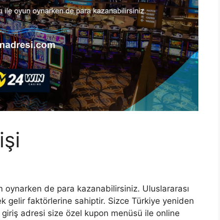
işi
un oynarken de para kazanabilirsiniz. Uluslararası
k gelir faktörlerine sahiptir. Sizce Türkiye yeniden
iriş adresi size özel kupon menüsü ile online