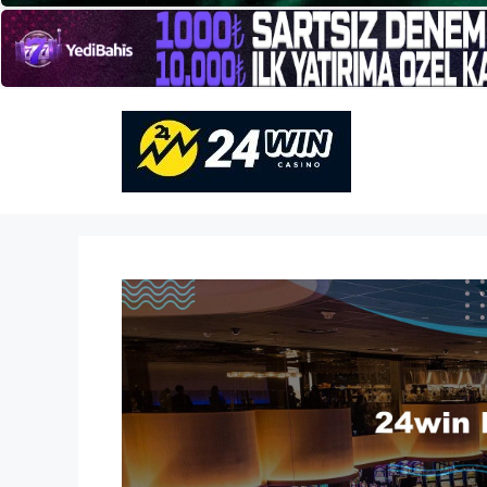
İçeriğe
atla