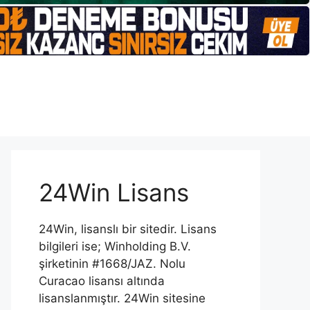
24Win Lisans
24Win, lisanslı bir sitedir. Lisans
bilgileri ise; Winholding B.V.
şirketinin #1668/JAZ. Nolu
Curacao lisansı altında
lisanslanmıştır. 24Win sitesine