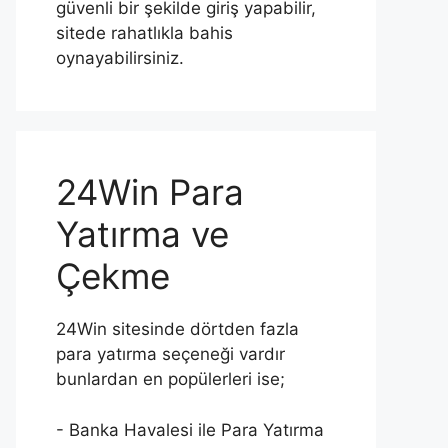
güvenli bir şekilde giriş yapabilir,
sitede rahatlıkla bahis
oynayabilirsiniz.
24Win Para
Yatırma ve
Çekme
24Win sitesinde dörtden fazla
para yatırma seçeneği vardır
bunlardan en popülerleri ise;
- Banka Havalesi ile Para Yatırma