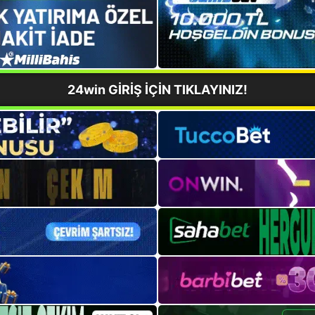
24win GİRİŞ İÇİN TIKLAYINIZ!