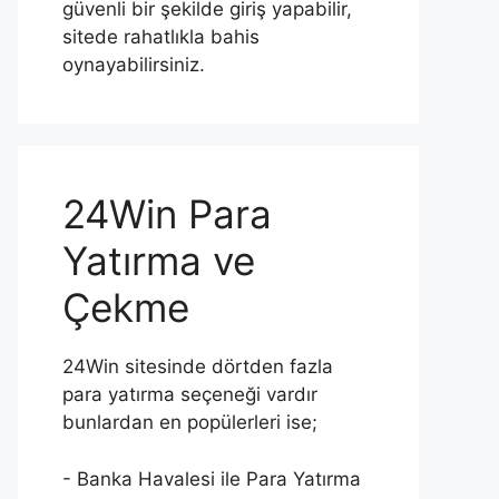
güvenli bir şekilde giriş yapabilir,
sitede rahatlıkla bahis
oynayabilirsiniz.
24Win Para
Yatırma ve
Çekme
24Win sitesinde dörtden fazla
para yatırma seçeneği vardır
bunlardan en popülerleri ise;
- Banka Havalesi ile Para Yatırma