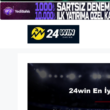
İçeriğe
atla