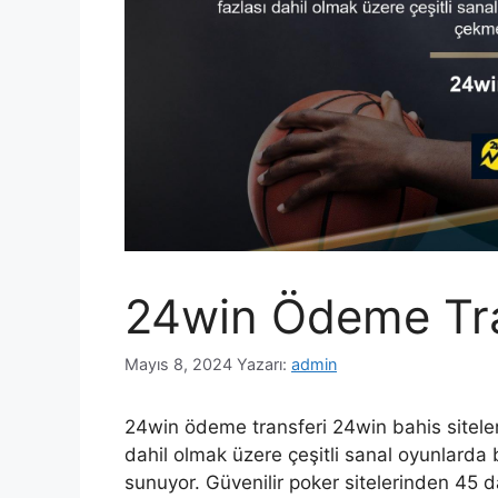
24win Ödeme Tra
Mayıs 8, 2024
Yazarı:
admin
24win ödeme transferi 24win bahis siteleri
dahil olmak üzere çeşitli sanal oyunlarda
sunuyor. Güvenilir poker sitelerinden 45 da