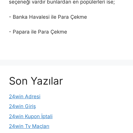
seçeneği vardır bunlardan en popülerleri ise;
- Banka Havalesi ile Para Çekme
- Papara ile Para Çekme
Son Yazılar
24win Adresi
24win Giriş
24win Kupon İptali
24win Tv Maçları