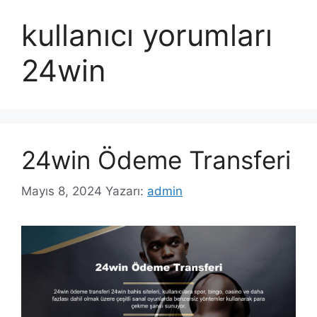
kullanıcı yorumları
24win
24win Ödeme Transferi
Mayıs 8, 2024
Yazarı:
admin