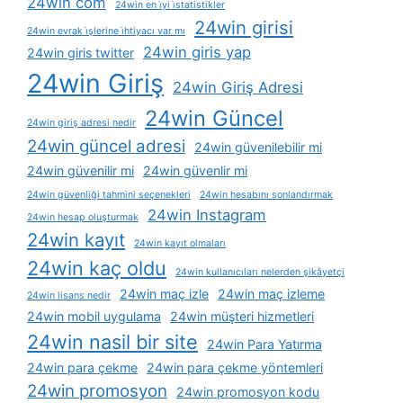
24win com
24win en i̇yi i̇statistikler
24win girisi
24win evrak i̇şlerine i̇htiyacı var mı
24win giris yap
24win giris twitter
24win Giriş
24win Giriş Adresi
24win Güncel
24win giriş adresi nedir
24win güncel adresi
24win güvenilebilir mi
24win güvenilir mi
24win güvenlir mi
24win güvenliği tahmini seçenekleri
24win hesabını sonlandırmak
24win Instagram
24win hesap oluşturmak
24win kayıt
24win kayıt olmaları
24win kaç oldu
24win kullanıcıları nelerden şikâyetçi
24win maç izle
24win maç izleme
24win lisans nedir
24win mobil uygulama
24win müşteri hizmetleri
24win nasil bir site
24win Para Yatırma
24win para çekme
24win para çekme yöntemleri
24win promosyon
24win promosyon kodu