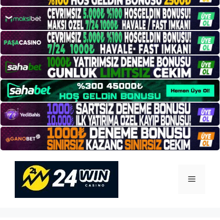
İçeriğe
atla
Menü