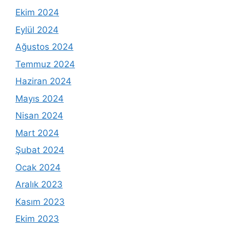
Ekim 2024
Eylül 2024
Ağustos 2024
Temmuz 2024
Haziran 2024
Mayıs 2024
Nisan 2024
Mart 2024
Şubat 2024
Ocak 2024
Aralık 2023
Kasım 2023
Ekim 2023