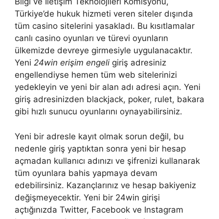
Bilgi ve İletişim Teknolojileri Komisyonu,
Türkiye’de hukuk hizmeti veren siteler dışında
tüm casino sitelerini yasakladı. Bu kısıtlamalar
canlı casino oyunları ve türevi oyunların
ülkemizde devreye girmesiyle uygulanacaktır.
Yeni
24win erişim engeli
giriş adresiniz
engellendiyse hemen tüm web sitelerinizi
yedekleyin ve yeni bir alan adı adresi açın. Yeni
giriş adresinizden blackjack, poker, rulet, bakara
gibi hızlı sunucu oyunlarını oynayabilirsiniz.
Yeni bir adresle kayıt olmak sorun değil, bu
nedenle giriş yaptıktan sonra yeni bir hesap
açmadan kullanıcı adınızı ve şifrenizi kullanarak
tüm oyunlara bahis yapmaya devam
edebilirsiniz. Kazançlarınız ve hesap bakiyeniz
değişmeyecektir. Yeni bir 24win girişi
açtığınızda Twitter, Facebook ve Instagram