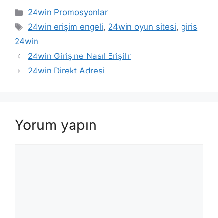
Kategoriler
24win Promosyonlar
Etiketler
24win erişim engeli
,
24win oyun sitesi
,
giris
24win
24win Girişine Nasıl Erişilir
24win Direkt Adresi
Yorum yapın
Yorum