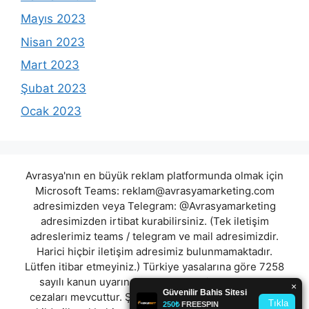
Mayıs 2023
Nisan 2023
Mart 2023
Şubat 2023
Ocak 2023
Avrasya'nın en büyük reklam platformunda olmak için
Microsoft Teams:
reklam@avrasyamarketing.com
adresimizden veya Telegram: @Avrasyamarketing
adresimizden irtibat kurabilirsiniz. (Tek iletişim
adreslerimiz teams / telegram ve mail adresimizdir.
Harici hiçbir iletişim adresimiz bulunmamaktadır.
Lütfen itibar etmeyiniz.) Türkiye yasalarına göre 7258
sayılı kanun uyarınca yasa dışı bahis oynamanın
cezaları mevcuttur. Şu an bulunduğunuz site hiç bir