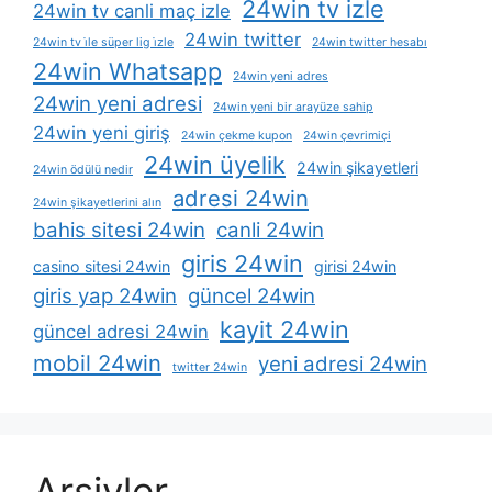
24win tv izle
24win tv canli maç izle
24win twitter
24win tv i̇le süper lig i̇zle
24win twitter hesabı
24win Whatsapp
24win yeni adres
24win yeni adresi
24win yeni bir arayüze sahip
24win yeni giriş
24win çekme kupon
24win çevrimiçi
24win üyelik
24win şikayetleri
24win ödülü nedir
adresi 24win
24win şikayetlerini alın
bahis sitesi 24win
canli 24win
giris 24win
casino sitesi 24win
girisi 24win
giris yap 24win
güncel 24win
kayit 24win
güncel adresi 24win
mobil 24win
yeni adresi 24win
twitter 24win
Arşivler