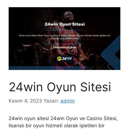
24win Oyun Sitesi
Kasım 4, 2023
Yazarı:
admin
24win oyun sitesi 24win Oyun ve Casino Sitesi,
lisanslı bir oyun hizmeti olarak işletilen bir