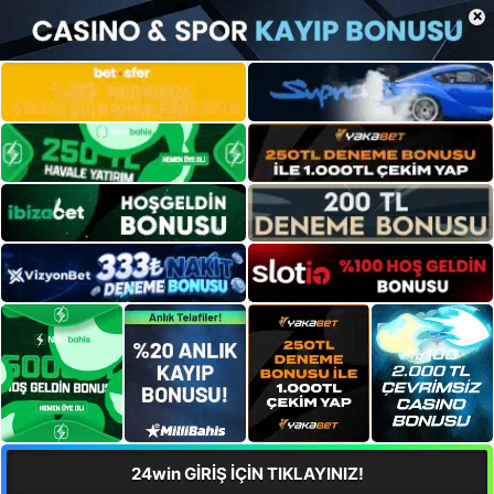
×
24win GİRİŞ İÇİN TIKLAYINIZ!