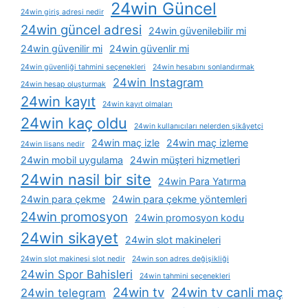
24win Güncel
24win giriş adresi nedir
24win güncel adresi
24win güvenilebilir mi
24win güvenilir mi
24win güvenlir mi
24win güvenliği tahmini seçenekleri
24win hesabını sonlandırmak
24win Instagram
24win hesap oluşturmak
24win kayıt
24win kayıt olmaları
24win kaç oldu
24win kullanıcıları nelerden şikâyetçi
24win maç izle
24win maç izleme
24win lisans nedir
24win mobil uygulama
24win müşteri hizmetleri
24win nasil bir site
24win Para Yatırma
24win para çekme
24win para çekme yöntemleri
24win promosyon
24win promosyon kodu
24win sikayet
24win slot makineleri
24win slot makinesi slot nedir
24win son adres değişikliği
24win Spor Bahisleri
24win tahmini seçenekleri
24win tv
24win tv canli maç
24win telegram