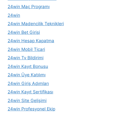
24win Maç Programı
24win
24win Madencilik Teknikleri
24win Bet Girişi
24win Hesap Kapatma
24win Mobil Ticari
24win Tv Bildirimi
24win Kayıt Bonusu
24win Üye Katılımı
24win Giriş Adımları
24win Kayıt Sertifikası
24win Site Gelişimi
24win Profesyonel Ekip