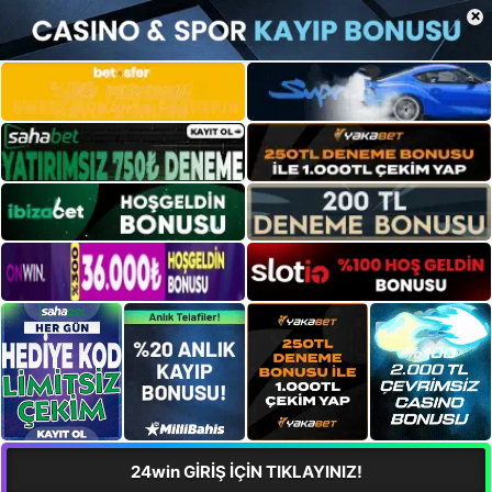
×
24win GİRİŞ İÇİN TIKLAYINIZ!