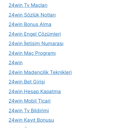
24win Tv Maçları
24win Sözlük Notları
24win Bonus Alma
24win Engel Çözümleri
24win İletişim Numarası
24win Maç Programı
24win
24win Madencilik Teknikleri
24win Bet Girişi
24win Hesap Kapatma
24win Mobil Ticari
24win Tv Bildirimi
24win Kayıt Bonusu