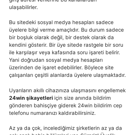
ulaşabilirler.
Bu sitedeki sosyal medya hesapları sadece
üyelere bilgi verme amaçlıdır. Bu durum sadece
bir boşluk olarak değil, bir destek olarak da
kendini gösterir. Bir üye sitede rastgele bir soru
ile karşılaşır veya kafasında soru işareti belirir.
Yani doğrudan sosyal medya hesapları
üzerinden de işaret edebilirler. Böylece site
çalışanları çeşitli alanlarda üyelere ulaşmaktadır.
Uyarıların akıllı cihazınıza ulaşmasını engellemek
24win şikayetleri
için size anında bildirim
gönderen bahisçiye giderek 24win bildirim cep
telefonu numaranızı kaldırabilirsiniz.
Az ya da çok, incelediğimiz şirketlerin az ya da