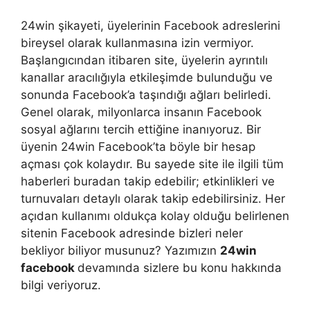
24win şikayeti, üyelerinin Facebook adreslerini
bireysel olarak kullanmasına izin vermiyor.
Başlangıcından itibaren site, üyelerin ayrıntılı
kanallar aracılığıyla etkileşimde bulunduğu ve
sonunda Facebook’a taşındığı ağları belirledi.
Genel olarak, milyonlarca insanın Facebook
sosyal ağlarını tercih ettiğine inanıyoruz. Bir
üyenin 24win Facebook’ta böyle bir hesap
açması çok kolaydır. Bu sayede site ile ilgili tüm
haberleri buradan takip edebilir; etkinlikleri ve
turnuvaları detaylı olarak takip edebilirsiniz. Her
açıdan kullanımı oldukça kolay olduğu belirlenen
sitenin Facebook adresinde bizleri neler
bekliyor biliyor musunuz? Yazımızın
24win
facebook
devamında sizlere bu konu hakkında
bilgi veriyoruz.