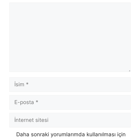
Yorum
İsim
E-
posta
İnternet
sitesi
Daha sonraki yorumlarımda kullanılması için