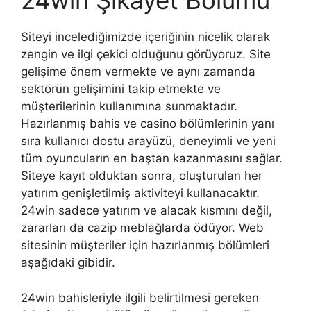
24win Şikayet Bölümü
Siteyi incelediğimizde içeriğinin nicelik olarak
zengin ve ilgi çekici olduğunu görüyoruz. Site
gelişime önem vermekte ve aynı zamanda
sektörün gelişimini takip etmekte ve
müşterilerinin kullanımına sunmaktadır.
Hazırlanmış bahis ve casino bölümlerinin yanı
sıra kullanıcı dostu arayüzü, deneyimli ve yeni
tüm oyuncuların en baştan kazanmasını sağlar.
Siteye kayıt olduktan sonra, oluşturulan her
yatırım genişletilmiş aktiviteyi kullanacaktır.
24win sadece yatırım ve alacak kısmını değil,
zararları da cazip meblağlarda ödüyor. Web
sitesinin müşteriler için hazırlanmış bölümleri
aşağıdaki gibidir.
24win bahisleriyle ilgili belirtilmesi gereken