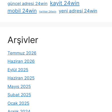
kayit 24win
güncel adresi 24win
mobil 24win
yeni adresi 24win
twitter 24win
Arşivler
Temmuz 2026
Haziran 2026
Eylül 2025
Haziran 2025
Mayıs 2025
Şubat 2025
Ocak 2025
Aralık 2024