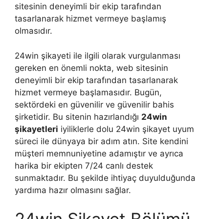
sitesinin deneyimli bir ekip tarafından
tasarlanarak hizmet vermeye başlamış
olmasıdır.
24win şikayeti ile ilgili olarak vurgulanması
gereken en önemli nokta, web sitesinin
deneyimli bir ekip tarafından tasarlanarak
hizmet vermeye başlamasıdır. Bugün,
sektördeki en güvenilir ve güvenilir bahis
şirketidir. Bu sitenin hazırlandığı
24win
şikayetleri
iyiliklerle dolu 24win şikayet uyum
süreci ile dünyaya bir adım atın. Site kendini
müşteri memnuniyetine adamıştır ve ayrıca
harika bir ekipten 7/24 canlı destek
sunmaktadır. Bu şekilde ihtiyaç duyulduğunda
yardıma hazır olmasını sağlar.