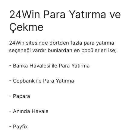
24Win Para Yatırma ve
Çekme
24Win sitesinde dörtden fazla para yatırma
seçeneği vardır bunlardan en popülerleri ise;
- Banka Havalesi ile Para Yatırma
- Cepbank ile Para Yatırma
- Papara
- Anında Havale
- Payfix