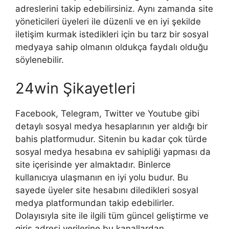
adreslerini takip edebilirsiniz. Aynı zamanda site
yöneticileri üyeleri ile düzenli ve en iyi şekilde
iletişim kurmak istedikleri için bu tarz bir sosyal
medyaya sahip olmanın oldukça faydalı olduğu
söylenebilir.
24win Şikayetleri
Facebook, Telegram, Twitter ve Youtube gibi
detaylı sosyal medya hesaplarının yer aldığı bir
bahis platformudur. Sitenin bu kadar çok türde
sosyal medya hesabına ev sahipliği yapması da
site içerisinde yer almaktadır. Binlerce
kullanıcıya ulaşmanın en iyi yolu budur. Bu
sayede üyeler site hesabını diledikleri sosyal
medya platformundan takip edebilirler.
Dolayısıyla site ile ilgili tüm güncel geliştirme ve
giriş adresi verilerine bu kanallardan