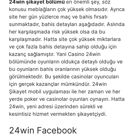
24win şikayet bölümü
en önemli şey, söz
konusu meblağların çok yüksek olmasıdır. Ayrıca
site her gün yüzlerce maç ve bahis fırsatı
sunmaktadır, bahis detayları aşağıdadır. Aslında
her karşılaşmada risk yüksek olsa da bu
karşılaşmadır. Hatta site çok yüksek miktarlara
ve çok fazla bahis detayına sahip olduğu için
kazanç sağlamıştır. Yani Casino 24win
bölümünde oyunların oldukça detaylı olduğu ve
bu oyunların bahis oranlarının yüksek olduğu
görülmektedir. Bu şekilde casinolar oyuncuları
için gerçek kazançlar mümkündür. 24win
Şikayet mobil uygulaması ile her zaman ve her
yerde poker ve casinolar oyunları oynayın. Hatta
24win, yeni adresi üzerinden sürekli ve
kesintisiz hizmet vermekten şikayetçiydi.
24win Facebook