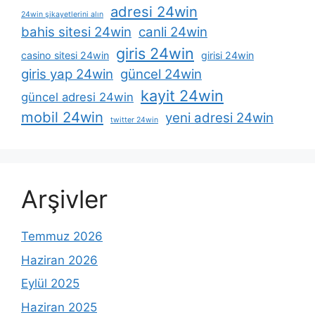
adresi 24win
24win şikayetlerini alın
bahis sitesi 24win
canli 24win
giris 24win
casino sitesi 24win
girisi 24win
giris yap 24win
güncel 24win
kayit 24win
güncel adresi 24win
mobil 24win
yeni adresi 24win
twitter 24win
Arşivler
Temmuz 2026
Haziran 2026
Eylül 2025
Haziran 2025