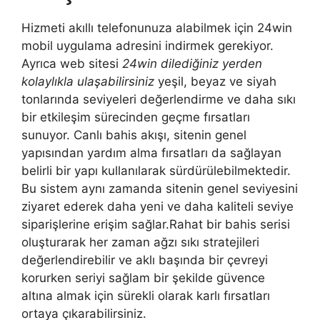
Hizmeti akıllı telefonunuza alabilmek için 24win
mobil uygulama adresini indirmek gerekiyor.
Ayrıca web sitesi
24win dilediğiniz yerden
kolaylıkla ulaşabilirsiniz
yeşil, beyaz ve siyah
tonlarında seviyeleri değerlendirme ve daha sıkı
bir etkileşim sürecinden geçme fırsatları
sunuyor. Canlı bahis akışı, sitenin genel
yapısından yardım alma fırsatları da sağlayan
belirli bir yapı kullanılarak sürdürülebilmektedir.
Bu sistem aynı zamanda sitenin genel seviyesini
ziyaret ederek daha yeni ve daha kaliteli seviye
siparişlerine erişim sağlar.Rahat bir bahis serisi
oluşturarak her zaman ağzı sıkı stratejileri
değerlendirebilir ve aklı başında bir çevreyi
korurken seriyi sağlam bir şekilde güvence
altına almak için sürekli olarak karlı fırsatları
ortaya çıkarabilirsiniz.