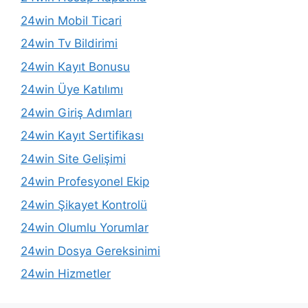
24win Mobil Ticari
24win Tv Bildirimi
24win Kayıt Bonusu
24win Üye Katılımı
24win Giriş Adımları
24win Kayıt Sertifikası
24win Site Gelişimi
24win Profesyonel Ekip
24win Şikayet Kontrolü
24win Olumlu Yorumlar
24win Dosya Gereksinimi
24win Hizmetler