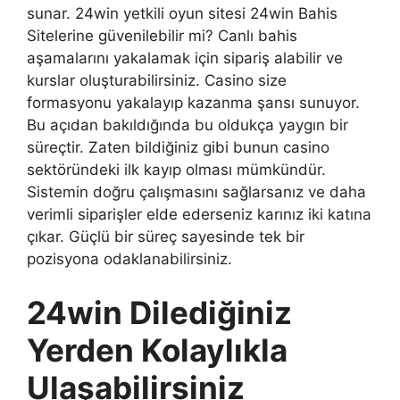
sunar. 24win yetkili oyun sitesi 24win Bahis
Sitelerine güvenilebilir mi? Canlı bahis
aşamalarını yakalamak için sipariş alabilir ve
kurslar oluşturabilirsiniz. Casino size
formasyonu yakalayıp kazanma şansı sunuyor.
Bu açıdan bakıldığında bu oldukça yaygın bir
süreçtir. Zaten bildiğiniz gibi bunun casino
sektöründeki ilk kayıp olması mümkündür.
Sistemin doğru çalışmasını sağlarsanız ve daha
verimli siparişler elde ederseniz karınız iki katına
çıkar. Güçlü bir süreç sayesinde tek bir
pozisyona odaklanabilirsiniz.
24win Dilediğiniz
Yerden Kolaylıkla
Ulaşabilirsiniz