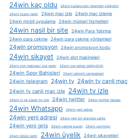
24win kaç oldu
24win kullanıcıları nelerden şikâyetçi
24win maç izle
24win maç izleme
24win lisans nedir
24win mobil uygulama
24win müşteri hizmetleri
24win nasil bir site
24win Para Yatırma
24win para çekme
24win para çekme yöntemleri
24win promosyon
24win promosyon kodu
24win sikayet
24win slot makineleri
24win slot makinesi slot nedir
24win son adres değişikliği
24win Spor Bahisleri
24win tahmini seçenekleri
24win tv
24win tv canli maç
24win telegram
24win tv izle
24win tv canli maç izle
24win twitter
24win tv i̇le süper lig i̇zle
24win twitter hesabı
24win Whatsapp
24win yeni adres
24win yeni adresi
24win yeni bir arayüze sahip
24win yeni giriş
24win çekme kupon
24win çevrimiçi
24win üyelik
24win şikayetleri
24win ödülü nedir