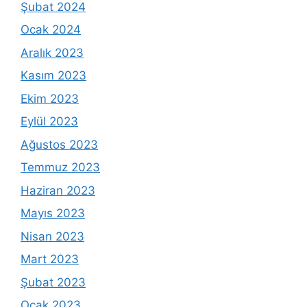
Şubat 2024
Ocak 2024
Aralık 2023
Kasım 2023
Ekim 2023
Eylül 2023
Ağustos 2023
Temmuz 2023
Haziran 2023
Mayıs 2023
Nisan 2023
Mart 2023
Şubat 2023
Ocak 2023