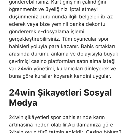
gönderebilirsiniz. Kart girişinin çalındığını
öğrenmeniz ve üyeliğinizi iptal etmeyi
düşünmeniz durumunda ilgili belgeleri ibraz
ederek veya bize yeminli banka dekontu
göndererek e-dosyalama işlemi
gerçekleştirebilirsiniz. Tüm oyuncular spor
bahisleri yoluyla para kazanır. Bahis ortakları
arasında durumu anlama ve dolayısıyla büyük
çevrimiçi casino platformları satın alma isteği
var.24win yönetimi, kullanıcıları dinleyerek ve
buna göre kurallar koyarak kendini uygular.
24win Şikayetleri Sosyal
Medya
24win şikâyetleri spor bahislerinde karın
artmasına neden olabilir.Açıklamamıza göre
24win oyun türü tatmin edicidir. Casino bölümü