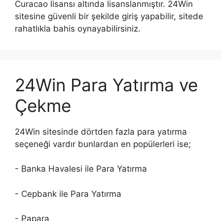
Curacao lisansı altında lisanslanmıştır. 24Win
sitesine güvenli bir şekilde giriş yapabilir, sitede
rahatlıkla bahis oynayabilirsiniz.
24Win Para Yatırma ve
Çekme
24Win sitesinde dörtden fazla para yatırma
seçeneği vardır bunlardan en popülerleri ise;
- Banka Havalesi ile Para Yatırma
- Cepbank ile Para Yatırma
- Papara