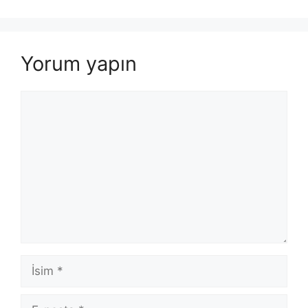
Yorum yapın
Yorum
İsim
E-