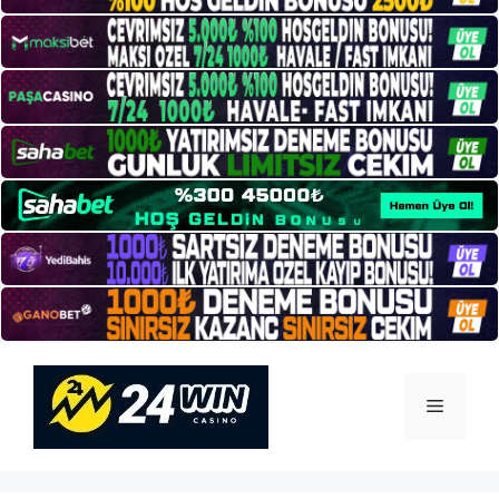
İçeriğe
atla
Menü