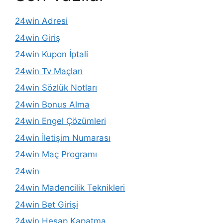
24win Adresi
24win Giriş
24win Kupon İptali
24win Tv Maçları
24win Sözlük Notları
24win Bonus Alma
24win Engel Çözümleri
24win İletişim Numarası
24win Maç Programı
24win
24win Madencilik Teknikleri
24win Bet Girişi
24win Hesap Kapatma