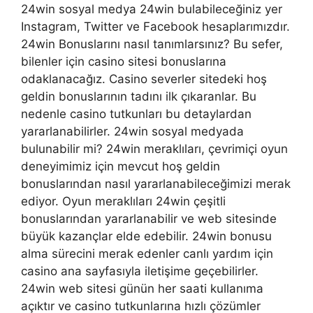
24win sosyal medya 24win bulabileceğiniz yer
Instagram, Twitter ve Facebook hesaplarımızdır.
24win Bonuslarını nasıl tanımlarsınız? Bu sefer,
bilenler için casino sitesi bonuslarına
odaklanacağız. Casino severler sitedeki hoş
geldin bonuslarının tadını ilk çıkaranlar. Bu
nedenle casino tutkunları bu detaylardan
yararlanabilirler. 24win sosyal medyada
bulunabilir mi? 24win meraklıları, çevrimiçi oyun
deneyimimiz için mevcut hoş geldin
bonuslarından nasıl yararlanabileceğimizi merak
ediyor. Oyun meraklıları 24win çeşitli
bonuslarından yararlanabilir ve web sitesinde
büyük kazançlar elde edebilir. 24win bonusu
alma sürecini merak edenler canlı yardım için
casino ana sayfasıyla iletişime geçebilirler.
24win web sitesi günün her saati kullanıma
açıktır ve casino tutkunlarına hızlı çözümler