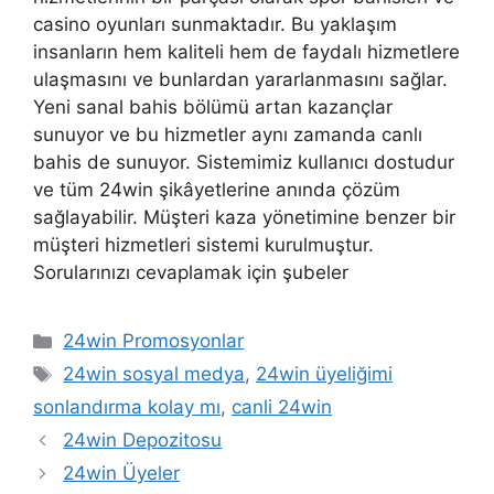
casino oyunları sunmaktadır. Bu yaklaşım
insanların hem kaliteli hem de faydalı hizmetlere
ulaşmasını ve bunlardan yararlanmasını sağlar.
Yeni sanal bahis bölümü artan kazançlar
sunuyor ve bu hizmetler aynı zamanda canlı
bahis de sunuyor. Sistemimiz kullanıcı dostudur
ve tüm 24win şikâyetlerine anında çözüm
sağlayabilir. Müşteri kaza yönetimine benzer bir
müşteri hizmetleri sistemi kurulmuştur.
Sorularınızı cevaplamak için şubeler
Kategoriler
24win Promosyonlar
Etiketler
24win sosyal medya
,
24win üyeliğimi
sonlandırma kolay mı
,
canli 24win
24win Depozitosu
24win Üyeler