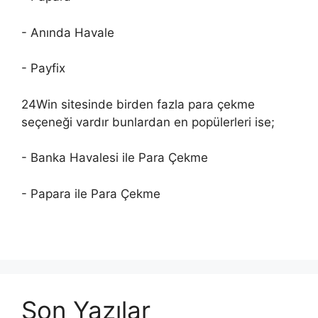
- Anında Havale
- Payfix
24Win sitesinde birden fazla para çekme
seçeneği vardır bunlardan en popülerleri ise;
- Banka Havalesi ile Para Çekme
- Papara ile Para Çekme
Son Yazılar