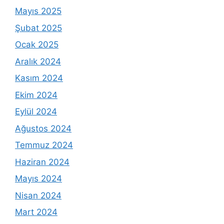
Mayıs 2025
Şubat 2025
Ocak 2025
Aralık 2024
Kasım 2024
Ekim 2024
Eylül 2024
Ağustos 2024
Temmuz 2024
Haziran 2024
Mayıs 2024
Nisan 2024
Mart 2024