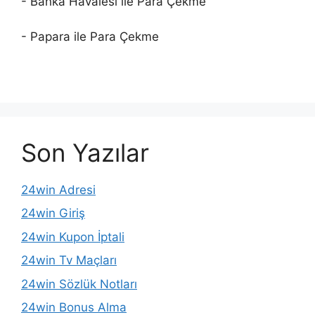
- Banka Havalesi ile Para Çekme
- Papara ile Para Çekme
Son Yazılar
24win Adresi
24win Giriş
24win Kupon İptali
24win Tv Maçları
24win Sözlük Notları
24win Bonus Alma