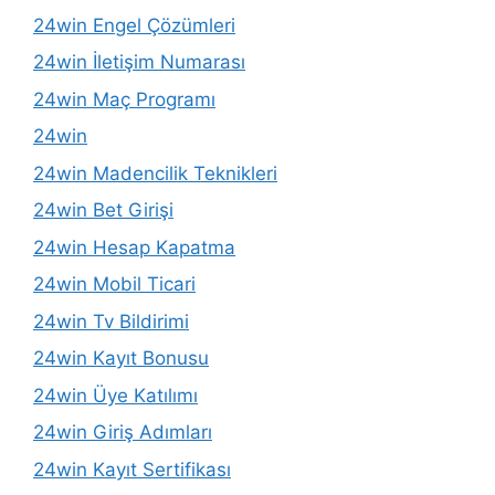
24win Engel Çözümleri
24win İletişim Numarası
24win Maç Programı
24win
24win Madencilik Teknikleri
24win Bet Girişi
24win Hesap Kapatma
24win Mobil Ticari
24win Tv Bildirimi
24win Kayıt Bonusu
24win Üye Katılımı
24win Giriş Adımları
24win Kayıt Sertifikası