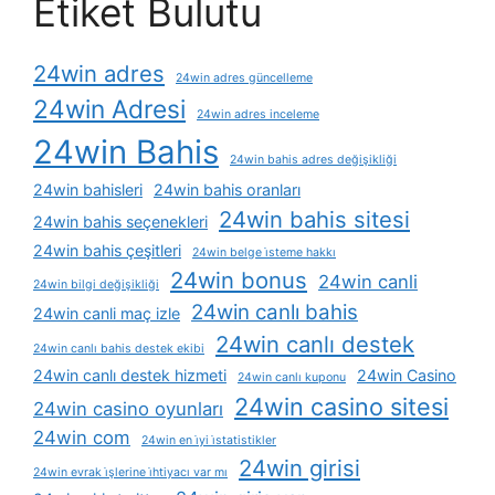
Etiket Bulutu
24win adres
24win adres güncelleme
24win Adresi
24win adres inceleme
24win Bahis
24win bahis adres değişikliği
24win bahisleri
24win bahis oranları
24win bahis sitesi
24win bahis seçenekleri
24win bahis çeşitleri
24win belge i̇steme hakkı
24win bonus
24win canli
24win bilgi değişikliği
24win canlı bahis
24win canli maç izle
24win canlı destek
24win canlı bahis destek ekibi
24win canlı destek hizmeti
24win Casino
24win canlı kuponu
24win casino sitesi
24win casino oyunları
24win com
24win en i̇yi i̇statistikler
24win girisi
24win evrak i̇şlerine i̇htiyacı var mı