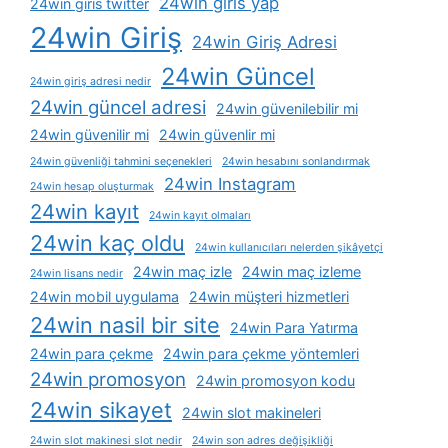
24win giris yap
24win giris twitter
24win Giriş
24win Giriş Adresi
24win Güncel
24win giriş adresi nedir
24win güncel adresi
24win güvenilebilir mi
24win güvenilir mi
24win güvenlir mi
24win güvenliği tahmini seçenekleri
24win hesabını sonlandırmak
24win Instagram
24win hesap oluşturmak
24win kayıt
24win kayıt olmaları
24win kaç oldu
24win kullanıcıları nelerden şikâyetçi
24win maç izle
24win maç izleme
24win lisans nedir
24win mobil uygulama
24win müşteri hizmetleri
24win nasil bir site
24win Para Yatırma
24win para çekme
24win para çekme yöntemleri
24win promosyon
24win promosyon kodu
24win sikayet
24win slot makineleri
24win slot makinesi slot nedir
24win son adres değişikliği