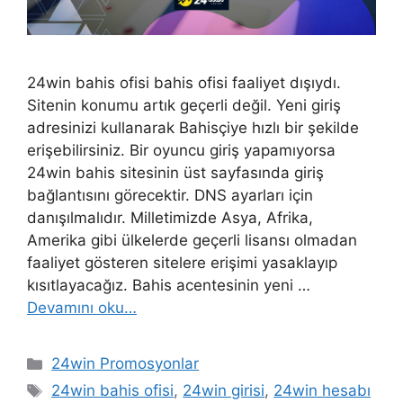
24win bahis ofisi bahis ofisi faaliyet dışıydı.
Sitenin konumu artık geçerli değil. Yeni giriş
adresinizi kullanarak Bahisçiye hızlı bir şekilde
erişebilirsiniz. Bir oyuncu giriş yapamıyorsa
24win bahis sitesinin üst sayfasında giriş
bağlantısını görecektir. DNS ayarları için
danışılmalıdır. Milletimizde Asya, Afrika,
Amerika gibi ülkelerde geçerli lisansı olmadan
faaliyet gösteren sitelere erişimi yasaklayıp
kısıtlayacağız. Bahis acentesinin yeni …
Devamını oku…
Kategoriler
24win Promosyonlar
Etiketler
24win bahis ofisi
,
24win girisi
,
24win hesabı