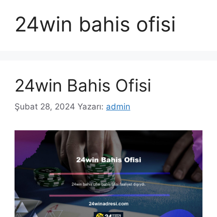
24win bahis ofisi
24win Bahis Ofisi
Şubat 28, 2024
Yazarı:
admin