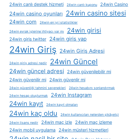
24win canlı destek hizmeti
24win Casino
24win canlı kuponu
24win casino sitesi
24win casino oyunları
24win com
24win en i̇yi i̇statistikler
24win girisi
24win evrak i̇şlerine i̇htiyacı var mı
24win giris yap
24win giris twitter
24win Giriş
24win Giriş Adresi
24win Güncel
24win giriş adresi nedir
24win güncel adresi
24win güvenilebilir mi
24win güvenilir mi
24win güvenlir mi
24win güvenliği tahmini seçenekleri
24win hesabını sonlandırmak
24win Instagram
24win hesap oluşturmak
24win kayıt
24win kayıt olmaları
24win kaç oldu
24win kullanıcıları nelerden şikâyetçi
24win maç izle
24win maç izleme
24win lisans nedir
24win mobil uygulama
24win müşteri hizmetleri
24win nasil bir site