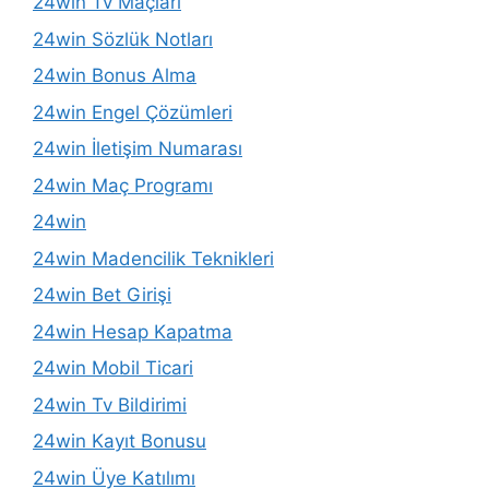
24win Tv Maçları
24win Sözlük Notları
24win Bonus Alma
24win Engel Çözümleri
24win İletişim Numarası
24win Maç Programı
24win
24win Madencilik Teknikleri
24win Bet Girişi
24win Hesap Kapatma
24win Mobil Ticari
24win Tv Bildirimi
24win Kayıt Bonusu
24win Üye Katılımı