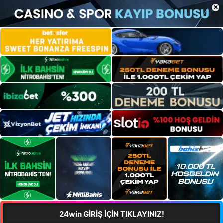
×
24win GİRİŞ İÇİN TIKLAYINIZ!