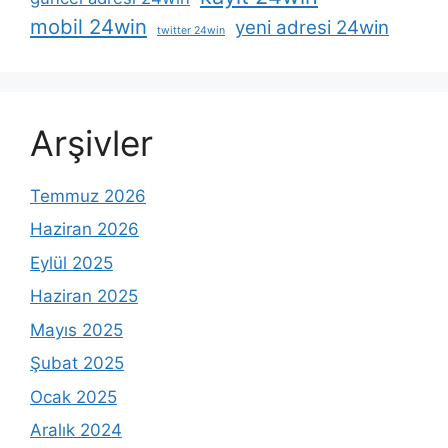
mobil 24win
yeni adresi 24win
twitter 24win
Arşivler
Temmuz 2026
Haziran 2026
Eylül 2025
Haziran 2025
Mayıs 2025
Şubat 2025
Ocak 2025
Aralık 2024