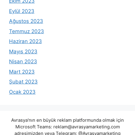
Ekim 2023
Eylül 2023
Ağustos 2023
Temmuz 2023
Haziran 2023
Mayıs 2023
Nisan 2023
Mart 2023
Şubat 2023
Ocak 2023
Avrasya'nın en büyük reklam platformunda olmak için
Microsoft Teams:
reklam@avrasyamarketing.com
adresimizden veya Telegram: @Avrasyamarketing