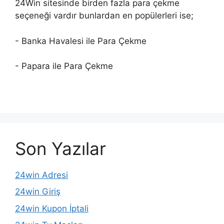
24Win sitesinde birden fazla para çekme
seçeneği vardır bunlardan en popülerleri ise;
- Banka Havalesi ile Para Çekme
- Papara ile Para Çekme
Son Yazılar
24win Adresi
24win Giriş
24win Kupon İptali