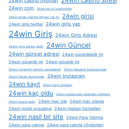
24win casino oyunları
24win com
24win en i̇yi i̇statistikler
24win girisi
24win evrak i̇şlerine i̇htiyacı var mı
24win giris yap
24win giris twitter
24win Giriş
24win Giriş Adresi
24win Güncel
24win giriş adresi nedir
24win güncel adresi
24win güvenilebilir mi
24win güvenilir mi
24win güvenlir mi
24win güvenliği tahmini seçenekleri
24win hesabını sonlandırmak
24win Instagram
24win hesap oluşturmak
24win kayıt
24win kayıt olmaları
24win kaç oldu
24win kullanıcıları nelerden şikâyetçi
24win maç izle
24win maç izleme
24win lisans nedir
24win mobil uygulama
24win müşteri hizmetleri
24win nasil bir site
24win Para Yatırma
24win para çekme
24win para çekme yöntemleri