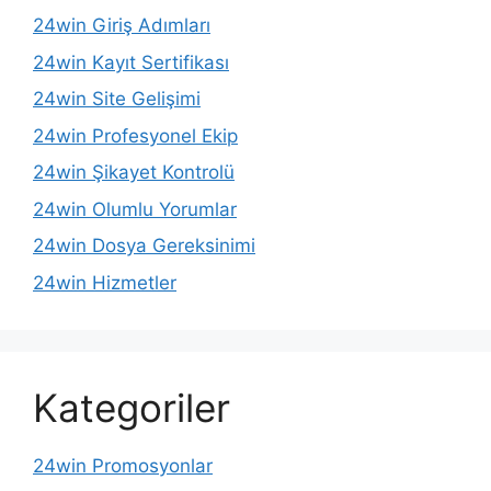
24win Giriş Adımları
24win Kayıt Sertifikası
24win Site Gelişimi
24win Profesyonel Ekip
24win Şikayet Kontrolü
24win Olumlu Yorumlar
24win Dosya Gereksinimi
24win Hizmetler
Kategoriler
24win Promosyonlar