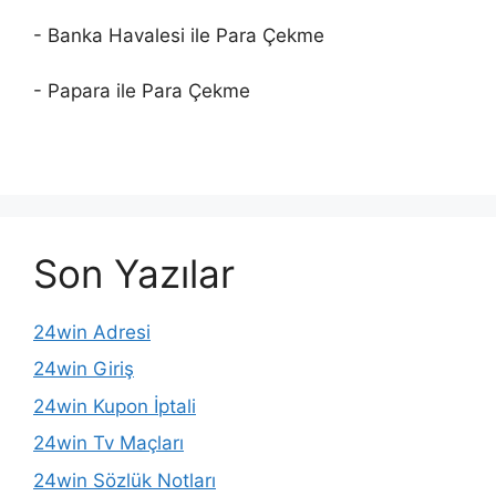
- Banka Havalesi ile Para Çekme
- Papara ile Para Çekme
Son Yazılar
24win Adresi
24win Giriş
24win Kupon İptali
24win Tv Maçları
24win Sözlük Notları