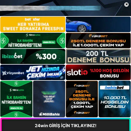
×
24win GİRİŞ İÇİN TIKLAYINIZ!