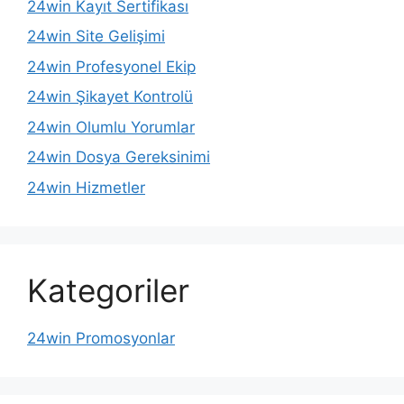
24win Kayıt Sertifikası
24win Site Gelişimi
24win Profesyonel Ekip
24win Şikayet Kontrolü
24win Olumlu Yorumlar
24win Dosya Gereksinimi
24win Hizmetler
Kategoriler
24win Promosyonlar