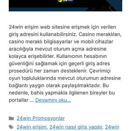
24win erişim web sitesine erişmek için verilen
giriş adresini kullanabilirsiniz. Casino meraklıları,
casino meraklı bilgisayarlar ve mobil cihazlar
aracılığıyla mevcut oturum açma adresine
kolayca erişebilirler. Kullanıcının hesabının
güvenliğini sağlamak için geçerli giriş adres
prosedürü her zaman desteklenir. Çevrimiçi
oyun topluluklarında mevcut oturumun adresine
bağlantı yaygın olarak paylaşılmaktadır. Bu
nedenle, bahis yapmakla ilgilenen bireyler bu
portallar …
Devamını oku…
Kategoriler
24win Promosyonlar
Etiketler
24win erişim
,
24win nasıl giriş yapılır
,
24win