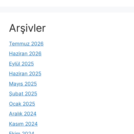
Arşivler
Temmuz 2026
Haziran 2026
Eylül 2025
Haziran 2025
Mayıs 2025
Şubat 2025
Ocak 2025
Aralık 2024
Kasım 2024
Ekim 2024