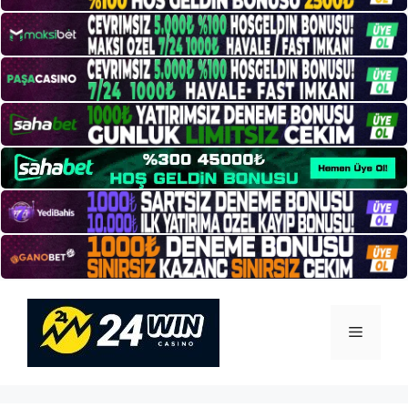
İçeriğe
atla
Menü