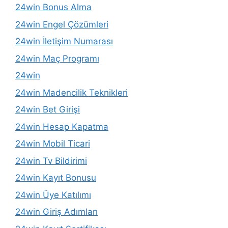
24win Bonus Alma
24win Engel Çözümleri
24win İletişim Numarası
24win Maç Programı
24win
24win Madencilik Teknikleri
24win Bet Girişi
24win Hesap Kapatma
24win Mobil Ticari
24win Tv Bildirimi
24win Kayıt Bonusu
24win Üye Katılımı
24win Giriş Adımları