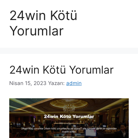
24win Kötü
Yorumlar
24win Kötü Yorumlar
Nisan 15, 2023
Yazarı:
admin