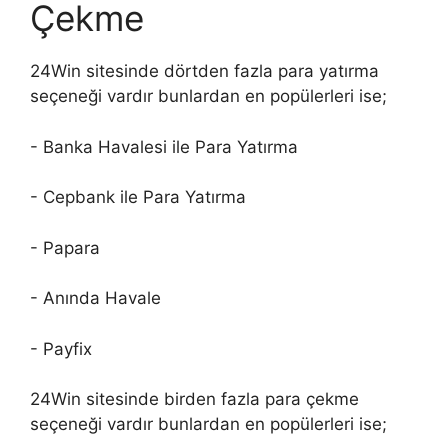
Çekme
24Win sitesinde dörtden fazla para yatırma
seçeneği vardır bunlardan en popülerleri ise;
- Banka Havalesi ile Para Yatırma
- Cepbank ile Para Yatırma
- Papara
- Anında Havale
- Payfix
24Win sitesinde birden fazla para çekme
seçeneği vardır bunlardan en popülerleri ise;