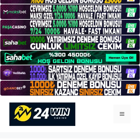
İçeriğe
atla
Menü