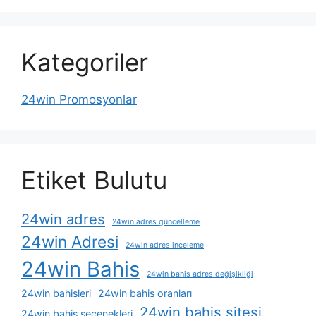
Kategoriler
24win Promosyonlar
Etiket Bulutu
24win adres
24win adres güncelleme
24win Adresi
24win adres inceleme
24win Bahis
24win bahis adres değişikliği
24win bahisleri
24win bahis oranları
24win bahis sitesi
24win bahis seçenekleri