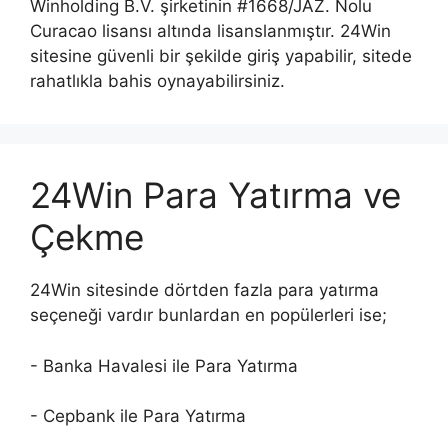
Winholding B.V. şirketinin #1668/JAZ. Nolu
Curacao lisansı altında lisanslanmıştır. 24Win
sitesine güvenli bir şekilde giriş yapabilir, sitede
rahatlıkla bahis oynayabilirsiniz.
24Win Para Yatırma ve
Çekme
24Win sitesinde dörtden fazla para yatırma
seçeneği vardır bunlardan en popülerleri ise;
- Banka Havalesi ile Para Yatırma
- Cepbank ile Para Yatırma