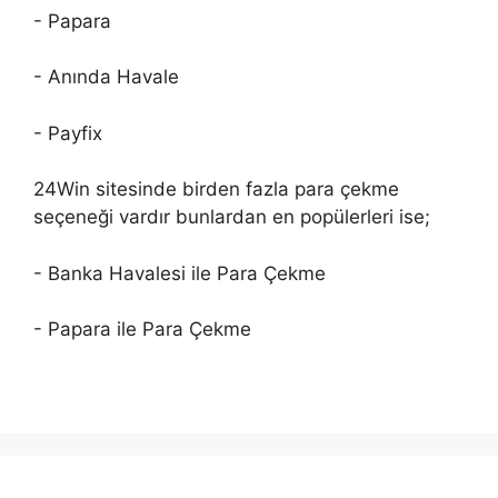
- Papara
- Anında Havale
- Payfix
24Win sitesinde birden fazla para çekme
seçeneği vardır bunlardan en popülerleri ise;
- Banka Havalesi ile Para Çekme
- Papara ile Para Çekme