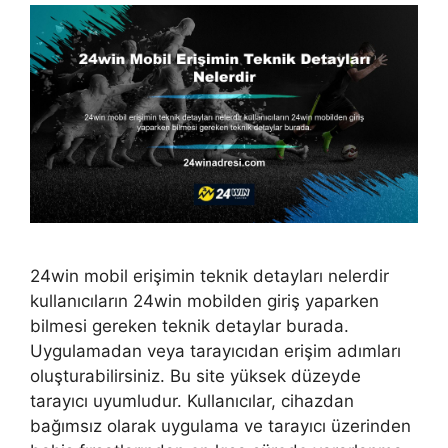
24win mobil erişimin teknik detayları nelerdir
kullanıcıların 24win mobilden giriş yaparken
bilmesi gereken teknik detaylar burada.
Uygulamadan veya tarayıcıdan erişim adımları
oluşturabilirsiniz. Bu site yüksek düzeyde
tarayıcı uyumludur. Kullanıcılar, cihazdan
bağımsız olarak uygulama ve tarayıcı üzerinden