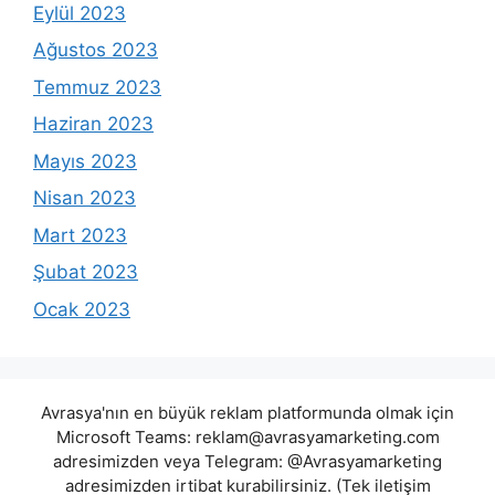
Eylül 2023
Ağustos 2023
Temmuz 2023
Haziran 2023
Mayıs 2023
Nisan 2023
Mart 2023
Şubat 2023
Ocak 2023
Avrasya'nın en büyük reklam platformunda olmak için
Microsoft Teams:
reklam@avrasyamarketing.com
adresimizden veya Telegram: @Avrasyamarketing
adresimizden irtibat kurabilirsiniz. (Tek iletişim