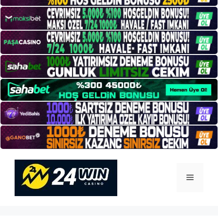
İçeriğe
atla
Menü