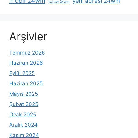
mobil 24win
yeni adresi 24win
twitter 24win
Arşivler
Temmuz 2026
Haziran 2026
Eylül 2025
Haziran 2025
Mayıs 2025
Şubat 2025
Ocak 2025
Aralık 2024
Kasım 2024