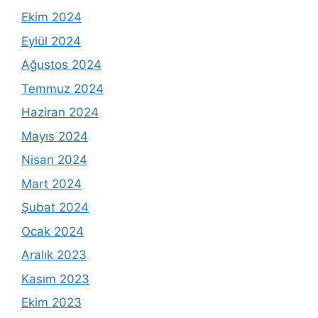
Ekim 2024
Eylül 2024
Ağustos 2024
Temmuz 2024
Haziran 2024
Mayıs 2024
Nisan 2024
Mart 2024
Şubat 2024
Ocak 2024
Aralık 2023
Kasım 2023
Ekim 2023