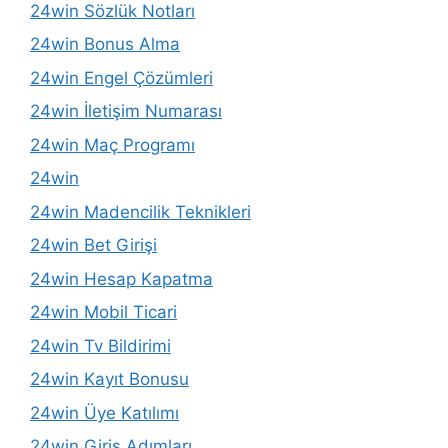
24win Sözlük Notları
24win Bonus Alma
24win Engel Çözümleri
24win İletişim Numarası
24win Maç Programı
24win
24win Madencilik Teknikleri
24win Bet Girişi
24win Hesap Kapatma
24win Mobil Ticari
24win Tv Bildirimi
24win Kayıt Bonusu
24win Üye Katılımı
24win Giriş Adımları