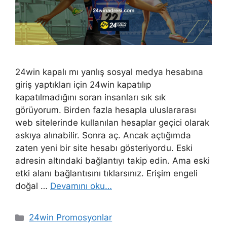
24win kapalı mı yanlış sosyal medya hesabına
giriş yaptıkları için 24win kapatılıp
kapatılmadığını soran insanları sık sık
görüyorum. Birden fazla hesapla uluslararası
web sitelerinde kullanılan hesaplar geçici olarak
askıya alınabilir. Sonra aç. Ancak açtığımda
zaten yeni bir site hesabı gösteriyordu. Eski
adresin altındaki bağlantıyı takip edin. Ama eski
etki alanı bağlantısını tıklarsınız. Erişim engeli
doğal …
Devamını oku…
Kategoriler
24win Promosyonlar