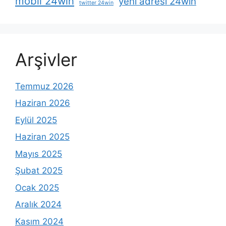
mobil 24win
yeni adresi 24win
twitter 24win
Arşivler
Temmuz 2026
Haziran 2026
Eylül 2025
Haziran 2025
Mayıs 2025
Şubat 2025
Ocak 2025
Aralık 2024
Kasım 2024