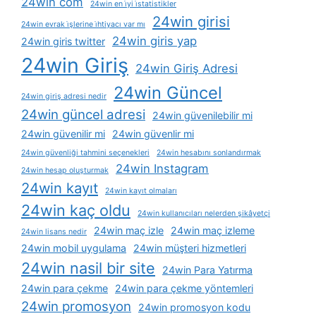
24win com
24win en i̇yi i̇statistikler
24win girisi
24win evrak i̇şlerine i̇htiyacı var mı
24win giris yap
24win giris twitter
24win Giriş
24win Giriş Adresi
24win Güncel
24win giriş adresi nedir
24win güncel adresi
24win güvenilebilir mi
24win güvenilir mi
24win güvenlir mi
24win güvenliği tahmini seçenekleri
24win hesabını sonlandırmak
24win Instagram
24win hesap oluşturmak
24win kayıt
24win kayıt olmaları
24win kaç oldu
24win kullanıcıları nelerden şikâyetçi
24win maç izle
24win maç izleme
24win lisans nedir
24win mobil uygulama
24win müşteri hizmetleri
24win nasil bir site
24win Para Yatırma
24win para çekme
24win para çekme yöntemleri
24win promosyon
24win promosyon kodu