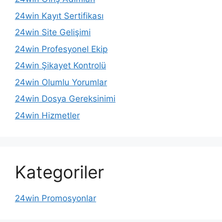
24win Kayıt Sertifikası
24win Site Gelişimi
24win Profesyonel Ekip
24win Şikayet Kontrolü
24win Olumlu Yorumlar
24win Dosya Gereksinimi
24win Hizmetler
Kategoriler
24win Promosyonlar