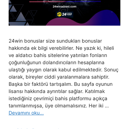
24win bonuslar size sundukları bonuslar
hakkında ek bilgi verebilirler. Ne yazık ki, hileli
ve aldatıcı bahis sitelerine yatırılan fonların
çoğunluğunun dolandırıcıların hesaplarına
ulaştığı yaygın olarak kabul edilmektedir. Sonuç
olarak, bireyler ciddi yaralanmalara sahiptir.
Başka bir faktörü tartışalım. Bu sayfa oyunun
lisansı hakkında ayrıntılar sağlar. Katılmak
istediğiniz çevrimiçi bahis platformu açıkça
tanımlanmışsa, üye olmamalısınız. Her iki …
Devamını oku…