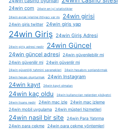
24win casino oyunları
24win com
24win en i̇yi i̇statistikler
24win girisi
24win evrak i̇şlerine i̇htiyacı var mı
24win giris yap
24win giris twitter
24win Giriş
24win Giriş Adresi
24win Güncel
24win giriş adresi nedir
24win güncel adresi
24win güvenilebilir mi
24win güvenilir mi
24win güvenlir mi
24win güvenliği tahmini seçenekleri
24win hesabını sonlandırmak
24win Instagram
24win hesap oluşturmak
24win kayıt
24win kayıt olmaları
24win kaç oldu
24win kullanıcıları nelerden şikâyetçi
24win maç izle
24win maç izleme
24win lisans nedir
24win mobil uygulama
24win müşteri hizmetleri
24win nasil bir site
24win Para Yatırma
24win para çekme
24win para çekme yöntemleri