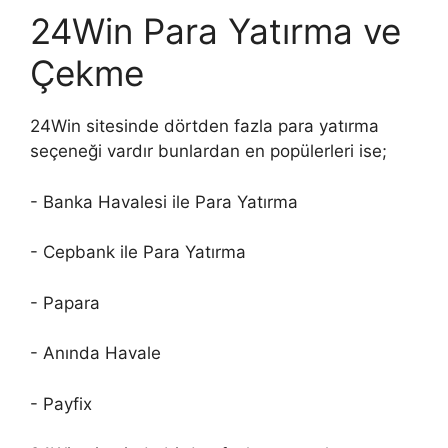
24Win Para Yatırma ve
Çekme
24Win sitesinde dörtden fazla para yatırma
seçeneği vardır bunlardan en popülerleri ise;
- Banka Havalesi ile Para Yatırma
- Cepbank ile Para Yatırma
- Papara
- Anında Havale
- Payfix