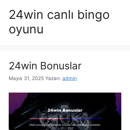
24win canlı bingo
oyunu
24win Bonuslar
Mayıs 31, 2025
Yazarı:
admin