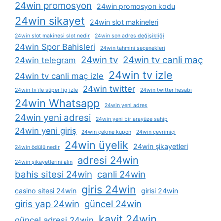
24win promosyon
24win promosyon kodu
24win sikayet
24win slot makineleri
24win slot makinesi slot nedir
24win son adres değişikliği
24win Spor Bahisleri
24win tahmini seçenekleri
24win tv
24win tv canli maç
24win telegram
24win tv izle
24win tv canli maç izle
24win twitter
24win tv i̇le süper lig i̇zle
24win twitter hesabı
24win Whatsapp
24win yeni adres
24win yeni adresi
24win yeni bir arayüze sahip
24win yeni giriş
24win çekme kupon
24win çevrimiçi
24win üyelik
24win şikayetleri
24win ödülü nedir
adresi 24win
24win şikayetlerini alın
bahis sitesi 24win
canli 24win
giris 24win
casino sitesi 24win
girisi 24win
giris yap 24win
güncel 24win
kayit 24win
güncel adresi 24win