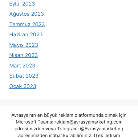
Eylül 2023
Ağustos 2023
Temmuz 2023
Haziran 2023
Mayıs 2023
Nisan 2023
Mart 2023
Şubat 2023
Ocak 2023
Avrasya'nın en büyük reklam platformunda olmak için
Microsoft Teams:
reklam@avrasyamarketing.com
adresimizden veya Telegram: @Avrasyamarketing
adresimizden irtibat kurabilirsiniz. (Tek iletişim