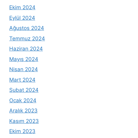
Ekim 2024
Eylül 2024
Ağustos 2024
Temmuz 2024
Haziran 2024
Mayıs 2024
Nisan 2024
Mart 2024
Şubat 2024
Ocak 2024
Aralık 2023
Kasım 2023
Ekim 2023