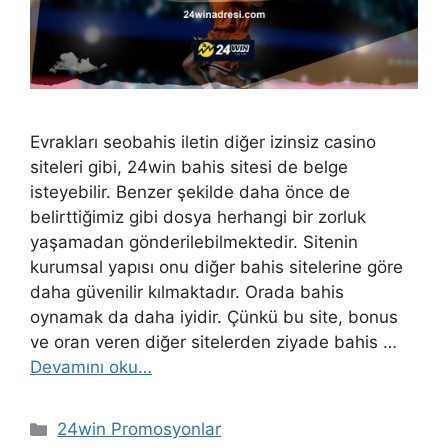
Evrakları seobahis iletin diğer izinsiz casino
siteleri gibi, 24win bahis sitesi de belge
isteyebilir. Benzer şekilde daha önce de
belirttiğimiz gibi dosya herhangi bir zorluk
yaşamadan gönderilebilmektedir. Sitenin
kurumsal yapısı onu diğer bahis sitelerine göre
daha güvenilir kılmaktadır. Orada bahis
oynamak da daha iyidir. Çünkü bu site, bonus
ve oran veren diğer sitelerden ziyade bahis …
Devamını oku…
Kategoriler
24win Promosyonlar