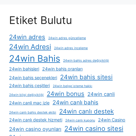
Etiket Bulutu
24win adres
24win adres güncelleme
24win Adresi
24win adres inceleme
24win Bahis
24win bahis adres değişikliği
24win bahisleri
24win bahis oranları
24win bahis sitesi
24win bahis seçenekleri
24win bahis çeşitleri
24win belge i̇steme hakkı
24win bonus
24win canli
24win bilgi değişikliği
24win canlı bahis
24win canli maç izle
24win canlı destek
24win canlı bahis destek ekibi
24win canlı destek hizmeti
24win Casino
24win canlı kuponu
24win casino sitesi
24win casino oyunları