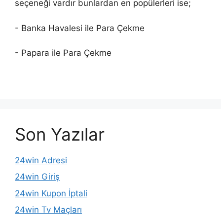
seçeneği vardır bunlardan en popülerleri ise;
- Banka Havalesi ile Para Çekme
- Papara ile Para Çekme
Son Yazılar
24win Adresi
24win Giriş
24win Kupon İptali
24win Tv Maçları