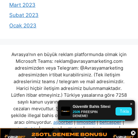
Mart 2023
Şubat 2023
Ocak 2023
Avrasya'nın en büyük reklam platformunda olmak için
Microsoft Teams:
reklam@avrasyamarketing.com
adresimizden veya Telegram: @Avrasyamarketing
adresimizden irtibat kurabilirsiniz. (Tek iletişim
adreslerimiz teams / telegram ve mail adresimizdir.
Harici hiçbir iletişim adresimiz bulunmamaktadır.
Lütfen itibar etmeyiniz.) Türkiye yasalarına göre 7258
sayılı kanun uyarınca yasa dışı bahis oynamanın
cezaları mevcuttur. Şu an bulunduğunuz site hiç bir
şekilde illegal bahis oyunları oynatmıyor ve oynamaya
aracı olmuyordur.
asporbet
|
limosbet
|
betcasper
|
jestbahis
|
ozanbet
|
celticbet
|
casinobeymen
|
×
panabahis