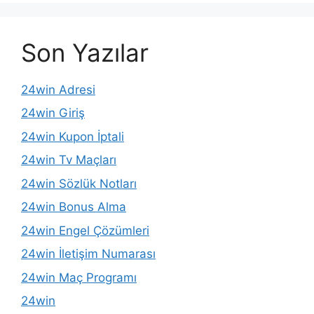
Son Yazılar
24win Adresi
24win Giriş
24win Kupon İptali
24win Tv Maçları
24win Sözlük Notları
24win Bonus Alma
24win Engel Çözümleri
24win İletişim Numarası
24win Maç Programı
24win