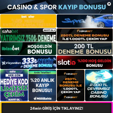
×
24win GİRİŞ İÇİN TIKLAYINIZ!