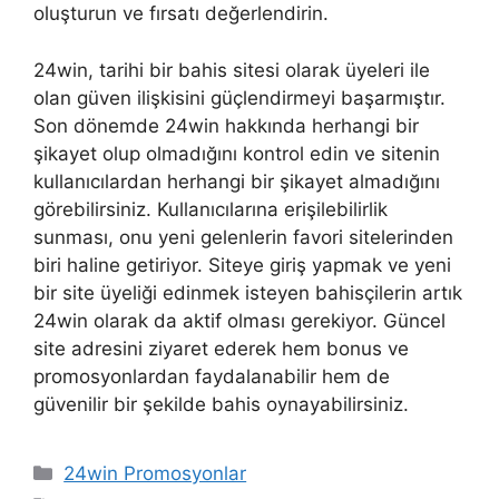
oluşturun ve fırsatı değerlendirin.
24win, tarihi bir bahis sitesi olarak üyeleri ile
olan güven ilişkisini güçlendirmeyi başarmıştır.
Son dönemde 24win hakkında herhangi bir
şikayet olup olmadığını kontrol edin ve sitenin
kullanıcılardan herhangi bir şikayet almadığını
görebilirsiniz. Kullanıcılarına erişilebilirlik
sunması, onu yeni gelenlerin favori sitelerinden
biri haline getiriyor. Siteye giriş yapmak ve yeni
bir site üyeliği edinmek isteyen bahisçilerin artık
24win olarak da aktif olması gerekiyor. Güncel
site adresini ziyaret ederek hem bonus ve
promosyonlardan faydalanabilir hem de
güvenilir bir şekilde bahis oynayabilirsiniz.
Kategoriler
24win Promosyonlar