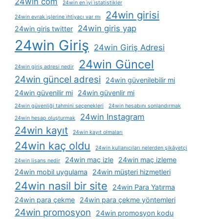
24win com
24win en i̇yi i̇statistikler
24win girisi
24win evrak i̇şlerine i̇htiyacı var mı
24win giris yap
24win giris twitter
24win Giriş
24win Giriş Adresi
24win Güncel
24win giriş adresi nedir
24win güncel adresi
24win güvenilebilir mi
24win güvenilir mi
24win güvenlir mi
24win güvenliği tahmini seçenekleri
24win hesabını sonlandırmak
24win Instagram
24win hesap oluşturmak
24win kayıt
24win kayıt olmaları
24win kaç oldu
24win kullanıcıları nelerden şikâyetçi
24win maç izle
24win maç izleme
24win lisans nedir
24win mobil uygulama
24win müşteri hizmetleri
24win nasil bir site
24win Para Yatırma
24win para çekme
24win para çekme yöntemleri
24win promosyon
24win promosyon kodu