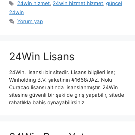
Etiketler
24win hizmet
,
24win hizmet hizmet
,
güncel
24win
Yorum yap
24Win Lisans
24Win, lisanslı bir sitedir. Lisans bilgileri ise;
Winholding B.V. şirketinin #1668/JAZ. Nolu
Curacao lisansı altında lisanslanmıştır. 24Win
sitesine güvenli bir şekilde giriş yapabilir, sitede
rahatlıkla bahis oynayabilirsiniz.