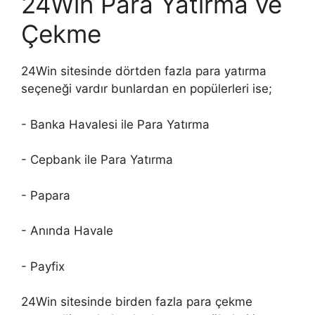
24Win Para Yatırma ve
Çekme
24Win sitesinde dörtden fazla para yatırma
seçeneği vardır bunlardan en popülerleri ise;
- Banka Havalesi ile Para Yatırma
- Cepbank ile Para Yatırma
- Papara
- Anında Havale
- Payfix
24Win sitesinde birden fazla para çekme