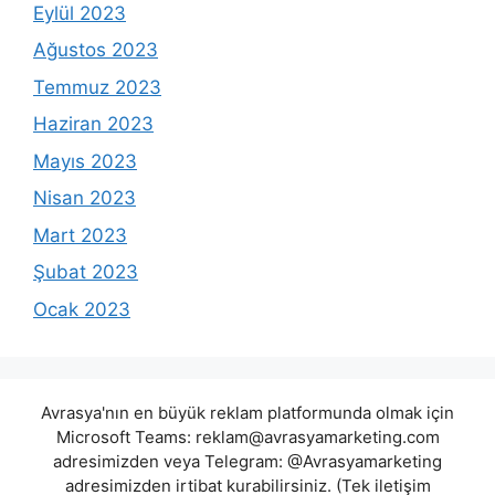
Eylül 2023
Ağustos 2023
Temmuz 2023
Haziran 2023
Mayıs 2023
Nisan 2023
Mart 2023
Şubat 2023
Ocak 2023
Avrasya'nın en büyük reklam platformunda olmak için
Microsoft Teams:
reklam@avrasyamarketing.com
adresimizden veya Telegram: @Avrasyamarketing
adresimizden irtibat kurabilirsiniz. (Tek iletişim