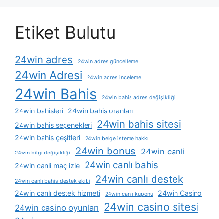
Etiket Bulutu
24win adres
24win adres güncelleme
24win Adresi
24win adres inceleme
24win Bahis
24win bahis adres değişikliği
24win bahisleri
24win bahis oranları
24win bahis sitesi
24win bahis seçenekleri
24win bahis çeşitleri
24win belge i̇steme hakkı
24win bonus
24win canli
24win bilgi değişikliği
24win canlı bahis
24win canli maç izle
24win canlı destek
24win canlı bahis destek ekibi
24win canlı destek hizmeti
24win Casino
24win canlı kuponu
24win casino sitesi
24win casino oyunları