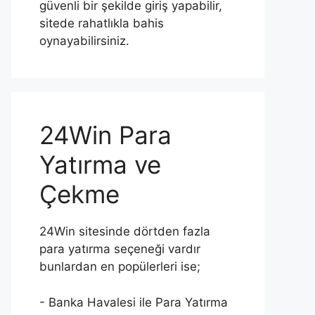
güvenli bir şekilde giriş yapabilir,
sitede rahatlıkla bahis
oynayabilirsiniz.
24Win Para
Yatırma ve
Çekme
24Win sitesinde dörtden fazla
para yatırma seçeneği vardır
bunlardan en popülerleri ise;
- Banka Havalesi ile Para Yatırma